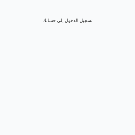
تسجيل الدخول إلى حسابك