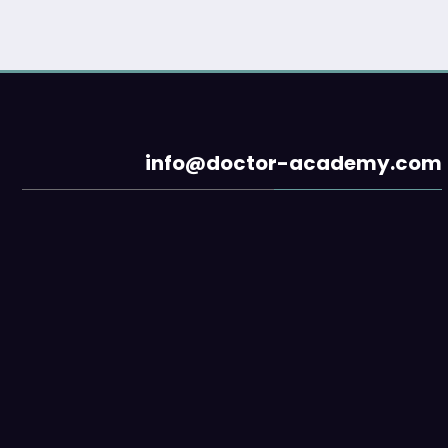
info@doctor-academy.com