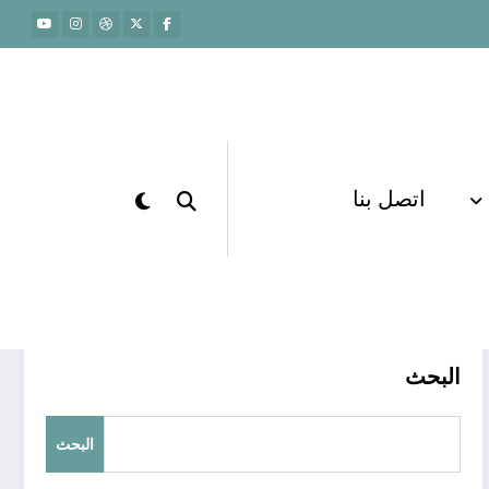
اتصل بنا
الرئيسية
إعداد الطلاب للاختبارات
البحث
البحث