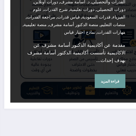
,
,
,
القدرات والتحصيلي
د. أسامة مشرف
دورات أونلاين
,
,
,
دورات التحصيلي
دورات تعليمية
شرح القدرات
علوم
,
,
,
,
الفيزياء
قدرات السعودية
قياس قدرات
مراجعة القدرات
,
,
,
منصات التعليم
منصة الدكتور أسامة مشرف
منصة تعليمية
,
مهارات القدرات
نماذج اختبار قياس
مقدمة عن أكاديمية الدكتور أسامة مشرف عن
الاكاديمية تأسست أكاديمية الدكتور أسامة مشرف
بهدف إحداث…
قراءة المزيد