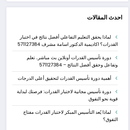
احدث المقالات
لماذا يحقق التعليم التفاعلي أفضل نتائج في اختبار
القدرات؟ اكاديمية الدكتور اسامة مشرف 571127384
دورة تأسيس القدرات أونلاين بث مباشر.. تعلم
وتفاعل وحقق أفضل النتائج – 571127384
أهمية دورة تأسيس القدرات لتحقيق أعلى الدرجات
دورة تأسيس مجانية لاختبار القدرات: فرصتك لبداية
قوية نحو التفوق
لماذا يُعد التأسيس المبكر لاختبار القدرات مفتاح
التفوق؟