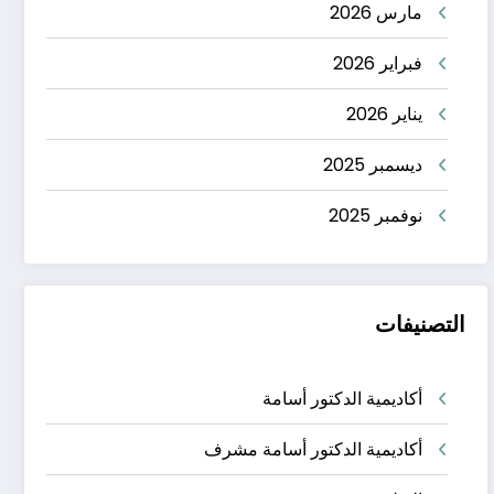
مارس 2026
فبراير 2026
يناير 2026
ديسمبر 2025
نوفمبر 2025
التصنيفات
أكاديمية الدكتور أسامة
أكاديمية الدكتور أسامة مشرف