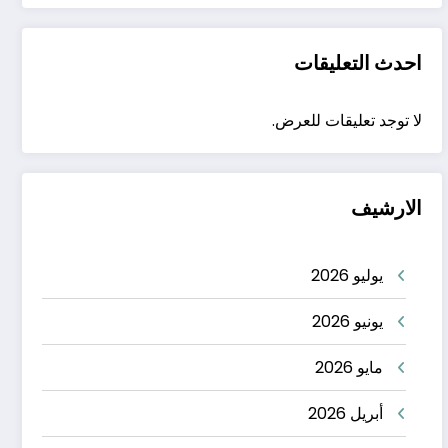
احدث التعليقات
لا توجد تعليقات للعرض.
الارشيف
يوليو 2026
يونيو 2026
مايو 2026
أبريل 2026