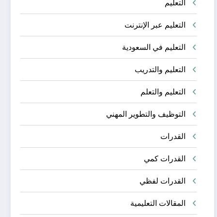
التعليم
التعليم عبر الإنترنت
التعليم في السعودية
التعليم والتدريب
التعليم والتعلم
التوظيف والتطوير المهني
القدرات
القدرات كمي
القدرات لفظي
المقالات التعليمية