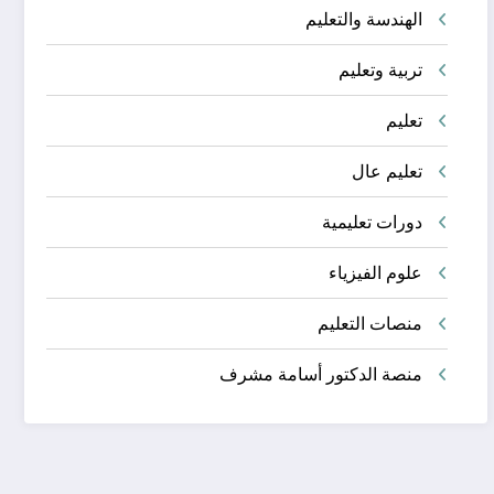
الهندسة والتعليم
تربية وتعليم
تعليم
تعليم عال
دورات تعليمية
علوم الفيزياء
منصات التعليم
منصة الدكتور أسامة مشرف