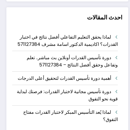
احدث المقالات
لماذا يحقق التعليم التفاعلي أفضل نتائج في اختبار
القدرات؟ اكاديمية الدكتور اسامة مشرف 571127384
دورة تأسيس القدرات أونلاين بث مباشر.. تعلم
وتفاعل وحقق أفضل النتائج – 571127384
أهمية دورة تأسيس القدرات لتحقيق أعلى الدرجات
دورة تأسيس مجانية لاختبار القدرات: فرصتك لبداية
قوية نحو التفوق
لماذا يُعد التأسيس المبكر لاختبار القدرات مفتاح
التفوق؟