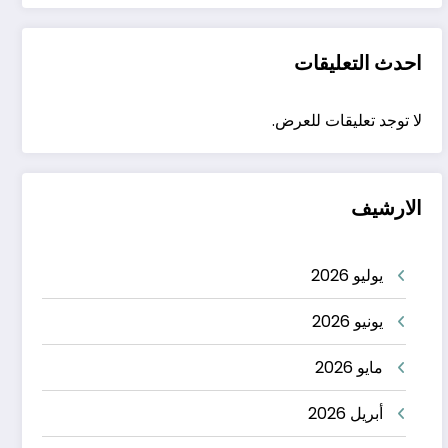
احدث التعليقات
لا توجد تعليقات للعرض.
الارشيف
يوليو 2026
يونيو 2026
مايو 2026
أبريل 2026