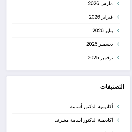
مارس 2026
فبراير 2026
يناير 2026
ديسمبر 2025
نوفمبر 2025
التصنيفات
أكاديمية الدكتور أسامة
أكاديمية الدكتور أسامة مشرف