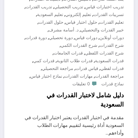
,
,
,
تدريب اختبارات قياس
تدريب التحصيلي
تدريب القدرات
,
,
,
تسريبات القدرات
تعليم إلكتروني
تعليم السعودية
,
,
,
تعليم القدرات
حلول اختبار قياس
حلول القدرات
,
,
خبير القدرات والتحصيلي
د. أسامة مشرف
,
,
,
,
دورات أونلاين
دورات قياس
دورة تحصيلي
دورة قدرات
,
,
شرح القدرات
شرح القدرات الكمي
,
,
شرح القدرات اللفظي
قدرات الجامعات
,
,
,
قدرات السعودية
قدرات طلاب الثانوية
قدرات كمي
,
,
,
قدرات لفظي
قياس قدرات
مراجعة التحصيلي
,
,
,
مراجعة القدرات
مهارات القدرات
نماذج اختبار قياس
نماذج قدرات
0 تعليقات
دليل شامل لاختبار القدرات في
السعودية
مقدمة في اختبار القدرات يعتبر اختبار القدرات في
السعودية أداة رئيسية لتقييم مهارات الطلاب
وأداءهم…