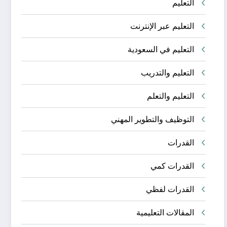
التعليم
التعليم عبر الإنترنت
التعليم في السعودية
التعليم والتدريب
التعليم والتعلم
التوظيف والتطوير المهني
القدرات
القدرات كمي
القدرات لفظي
المقالات التعليمية