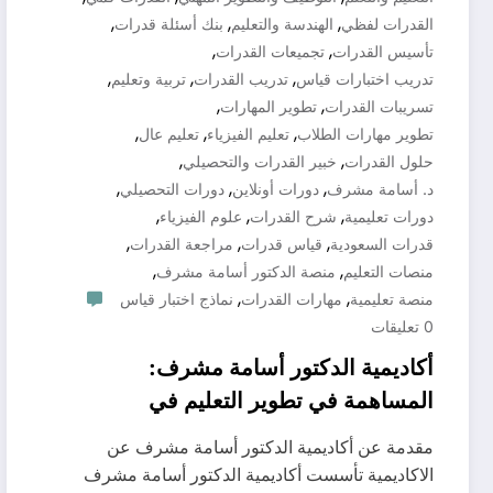
,
,
,
القدرات لفظي
الهندسة والتعليم
بنك أسئلة قدرات
,
,
تأسيس القدرات
تجميعات القدرات
,
,
,
تدريب اختبارات قياس
تدريب القدرات
تربية وتعليم
,
,
تسريبات القدرات
تطوير المهارات
,
,
,
تطوير مهارات الطلاب
تعليم الفيزياء
تعليم عال
,
,
حلول القدرات
خبير القدرات والتحصيلي
,
,
,
د. أسامة مشرف
دورات أونلاين
دورات التحصيلي
,
,
,
دورات تعليمية
شرح القدرات
علوم الفيزياء
,
,
,
قدرات السعودية
قياس قدرات
مراجعة القدرات
,
,
منصات التعليم
منصة الدكتور أسامة مشرف
,
,
منصة تعليمية
مهارات القدرات
نماذج اختبار قياس
0 تعليقات
أكاديمية الدكتور أسامة مشرف:
المساهمة في تطوير التعليم في
السعودية 0571127384
مقدمة عن أكاديمية الدكتور أسامة مشرف عن
الاكاديمية تأسست أكاديمية الدكتور أسامة مشرف