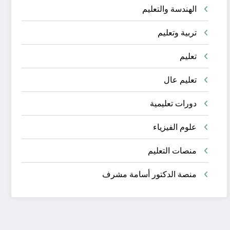
الهندسة والتعليم
تربية وتعليم
تعليم
تعليم عال
دورات تعليمية
علوم الفيزياء
منصات التعليم
منصة الدكتور أسامة مشرف