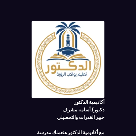
أكاديمية الدكتور
دكتور/ أسامة مشرف
خبير القدرات والتحصيلي
مع أكاديمية الدكتور هنعملك مدرسة