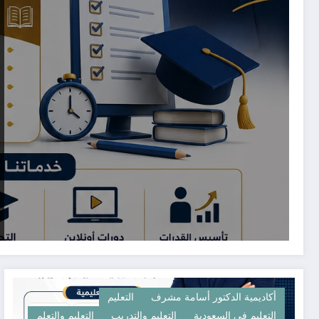
أكاديمية الدكتور أسامة مشرف
التعليم
التعليم في السعودية
التعليم والتدريب
التعليم والتعلم