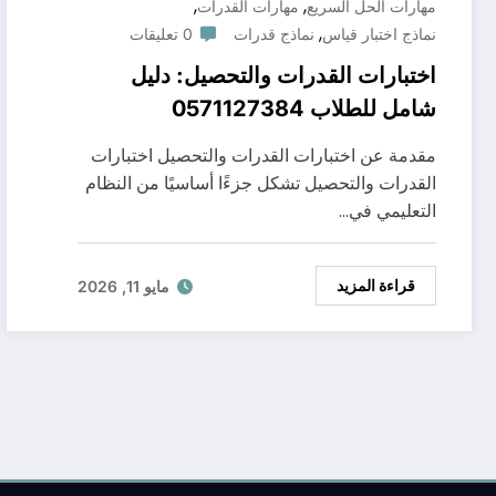
,
,
مهارات الحل السريع
مهارات القدرات
,
نماذج اختبار قياس
نماذج قدرات
0 تعليقات
اختبارات القدرات والتحصيل: دليل
شامل للطلاب 0571127384
مقدمة عن اختبارات القدرات والتحصيل اختبارات
القدرات والتحصيل تشكل جزءًا أساسيًا من النظام
التعليمي في…
قراءة المزيد
مايو 11, 2026