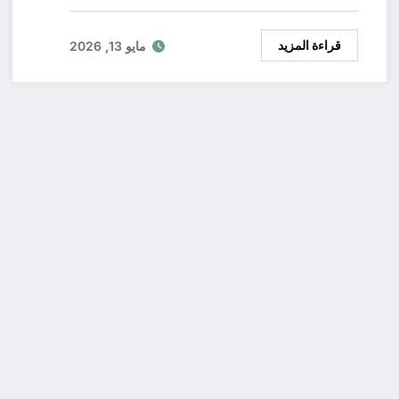
قراءة المزيد
مايو 13, 2026