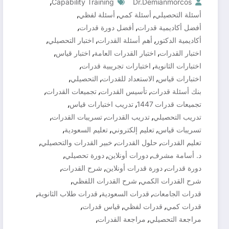
,
Capability Training
Dr.demianmorcos
,
,
,
أسئلة التحصيلي
أسئلة كمي
أسئلة لفظي
,
,
أفضل أكاديمية قدرات
أفضل دورة قدرات
,
,
,
أكاديمية الدكتور
أهم أسئلة القدرات
اختبار التحصيلي
,
,
,
اختبار القدرات
اختبار القدرات العامة
اختبار قياس
,
,
اختبارات الثانوية
اختبارات تجريبية قدرات
,
,
,
اختبارات قياس
الاستعداد للقدرات
التحصيلي
,
,
,
بنك أسئلة قدرات
تأسيس القدرات
تجميعات القدرات
,
,
تجميعات قدرات 1447
تدريب اختبارات قياس
,
,
,
تدريب التحصيلي
تدريب القدرات
تسريبات القدرات
,
,
,
تسريبات قياس
تعليم إلكتروني
تعليم السعودية
,
,
,
تعليم القدرات
حلول القدرات
خبير القدرات والتحصيلي
,
,
,
د. أسامة مشرف
دورات أونلاين
دورة تحصيلي
,
,
,
دورة قدرات
دورة قدرات أونلاين
شرح القدرات
,
,
شرح القدرات الكمي
شرح القدرات اللفظي
,
,
,
قدرات الجامعات
قدرات السعودية
قدرات طلاب الثانوية
,
,
,
قدرات كمي
قدرات لفظي
قياس قدرات
,
,
مراجعة التحصيلي
مراجعة القدرات