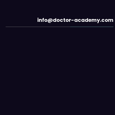
info@doctor-academy.com