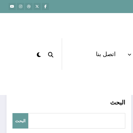
اتصل بنا
الرئيسية
اختبارات تجريبية قدرات
البحث
البحث