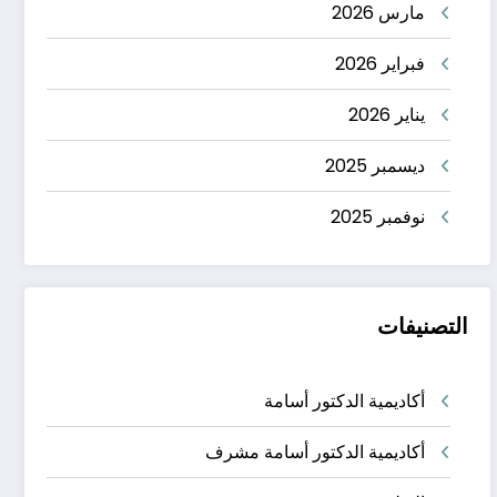
مارس 2026
فبراير 2026
يناير 2026
ديسمبر 2025
نوفمبر 2025
التصنيفات
أكاديمية الدكتور أسامة
أكاديمية الدكتور أسامة مشرف