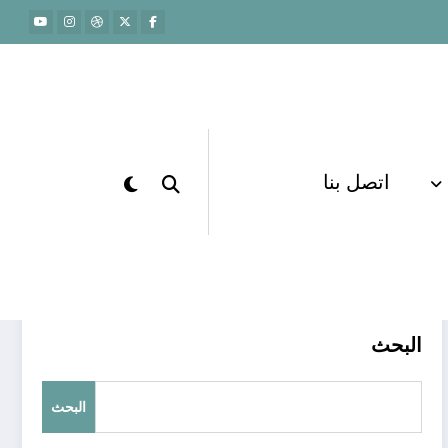
اتصل بنا
الرئيسية
الاستعداد المبكر للقدرات
البحث
البحث