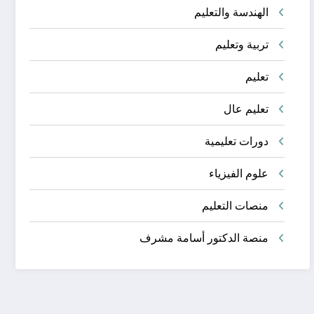
الهندسة والتعليم
تربية وتعليم
تعليم
تعليم عال
دورات تعليمية
علوم الفيزياء
منصات التعليم
منصة الدكتور أسامة مشرف