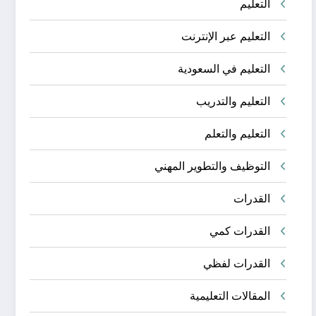
التعليم
التعليم عبر الإنترنت
التعليم في السعودية
التعليم والتدريب
التعليم والتعلم
التوظيف والتطوير المهني
القدرات
القدرات كمي
القدرات لفظي
المقالات التعليمية