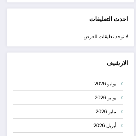
احدث التعليقات
لا توجد تعليقات للعرض.
الارشيف
يوليو 2026
يونيو 2026
مايو 2026
أبريل 2026