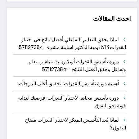
احدث المقالات
لماذا يحقق التعليم التفاعلي أفضل نتائج في اختبار
القدرات؟ اكاديمية الدكتور اسامة مشرف 571127384
دورة تأسيس القدرات أونلاين بث مباشر.. تعلم
وتفاعل وحقق أفضل النتائج – 571127384
أهمية دورة تأسيس القدرات لتحقيق أعلى الدرجات
دورة تأسيس مجانية لاختبار القدرات: فرصتك لبداية
قوية نحو التفوق
لماذا يُعد التأسيس المبكر لاختبار القدرات مفتاح
التفوق؟