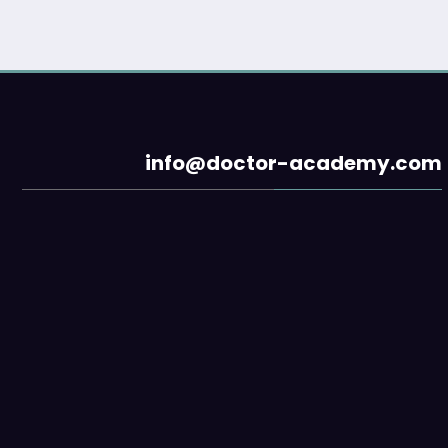
info@doctor-academy.com