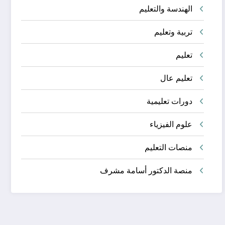
الهندسة والتعليم
تربية وتعليم
تعليم
تعليم عال
دورات تعليمية
علوم الفيزياء
منصات التعليم
منصة الدكتور أسامة مشرف