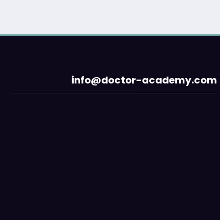
info@doctor-academy.com