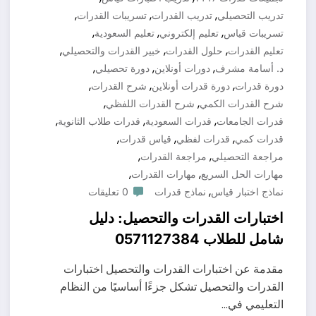
,
,
,
تدريب التحصيلي
تدريب القدرات
تسريبات القدرات
,
,
,
تسريبات قياس
تعليم إلكتروني
تعليم السعودية
,
,
,
تعليم القدرات
حلول القدرات
خبير القدرات والتحصيلي
,
,
,
د. أسامة مشرف
دورات أونلاين
دورة تحصيلي
,
,
,
دورة قدرات
دورة قدرات أونلاين
شرح القدرات
,
,
شرح القدرات الكمي
شرح القدرات اللفظي
,
,
,
قدرات الجامعات
قدرات السعودية
قدرات طلاب الثانوية
,
,
,
قدرات كمي
قدرات لفظي
قياس قدرات
,
,
مراجعة التحصيلي
مراجعة القدرات
,
,
مهارات الحل السريع
مهارات القدرات
,
نماذج اختبار قياس
نماذج قدرات
0 تعليقات
اختبارات القدرات والتحصيل: دليل
شامل للطلاب 0571127384
مقدمة عن اختبارات القدرات والتحصيل اختبارات
القدرات والتحصيل تشكل جزءًا أساسيًا من النظام
التعليمي في…