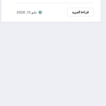
قراءة المزيد
مايو 13, 2026