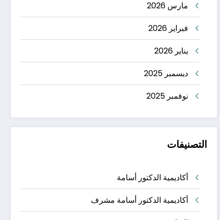
مارس 2026
فبراير 2026
يناير 2026
ديسمبر 2025
نوفمبر 2025
التصنيفات
أكاديمية الدكتور أسامة
أكاديمية الدكتور أسامة مشرف