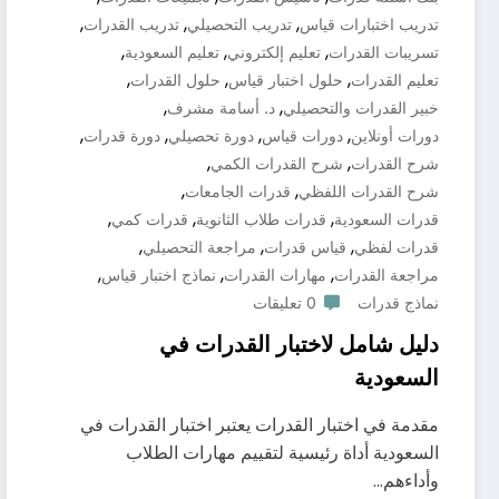
,
,
,
تدريب اختبارات قياس
تدريب التحصيلي
تدريب القدرات
,
,
,
تسريبات القدرات
تعليم إلكتروني
تعليم السعودية
,
,
,
تعليم القدرات
حلول اختبار قياس
حلول القدرات
,
,
خبير القدرات والتحصيلي
د. أسامة مشرف
,
,
,
,
دورات أونلاين
دورات قياس
دورة تحصيلي
دورة قدرات
,
,
شرح القدرات
شرح القدرات الكمي
,
,
شرح القدرات اللفظي
قدرات الجامعات
,
,
,
قدرات السعودية
قدرات طلاب الثانوية
قدرات كمي
,
,
,
قدرات لفظي
قياس قدرات
مراجعة التحصيلي
,
,
,
مراجعة القدرات
مهارات القدرات
نماذج اختبار قياس
نماذج قدرات
0 تعليقات
دليل شامل لاختبار القدرات في
السعودية
مقدمة في اختبار القدرات يعتبر اختبار القدرات في
السعودية أداة رئيسية لتقييم مهارات الطلاب
وأداءهم…