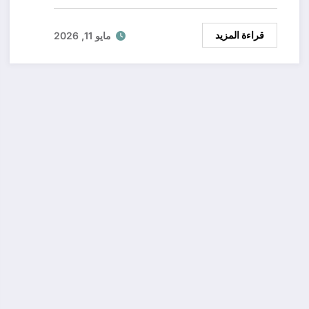
قراءة المزيد
مايو 11, 2026