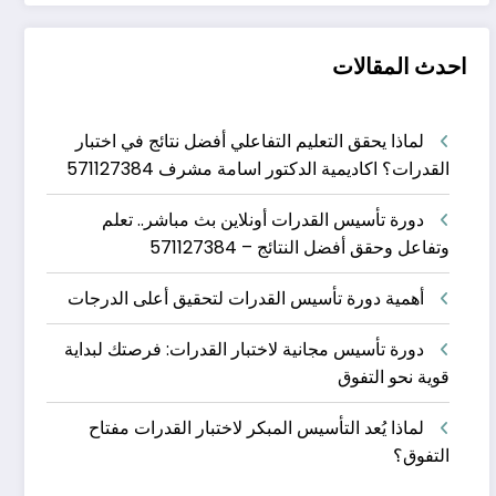
احدث المقالات
لماذا يحقق التعليم التفاعلي أفضل نتائج في اختبار
القدرات؟ اكاديمية الدكتور اسامة مشرف 571127384
دورة تأسيس القدرات أونلاين بث مباشر.. تعلم
وتفاعل وحقق أفضل النتائج – 571127384
أهمية دورة تأسيس القدرات لتحقيق أعلى الدرجات
دورة تأسيس مجانية لاختبار القدرات: فرصتك لبداية
قوية نحو التفوق
لماذا يُعد التأسيس المبكر لاختبار القدرات مفتاح
التفوق؟