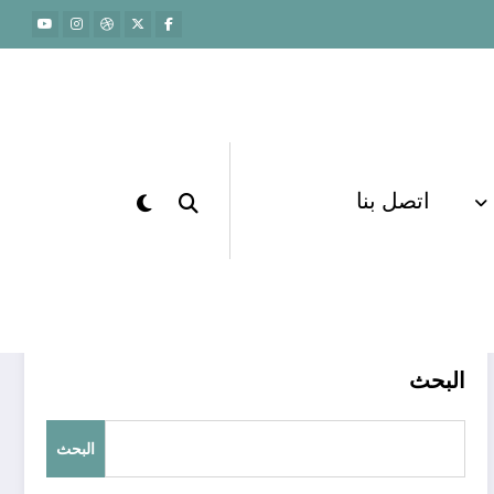
اتصل بنا
الرئيسية
تدريب التحصيلي
البحث
البحث