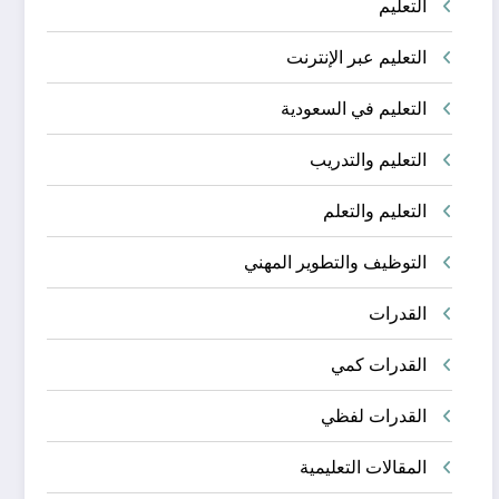
التعليم
التعليم عبر الإنترنت
التعليم في السعودية
التعليم والتدريب
التعليم والتعلم
التوظيف والتطوير المهني
القدرات
القدرات كمي
القدرات لفظي
المقالات التعليمية