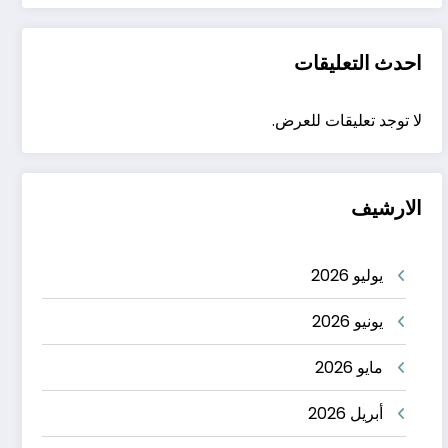
احدث التعليقات
لا توجد تعليقات للعرض.
الارشيف
يوليو 2026
يونيو 2026
مايو 2026
أبريل 2026