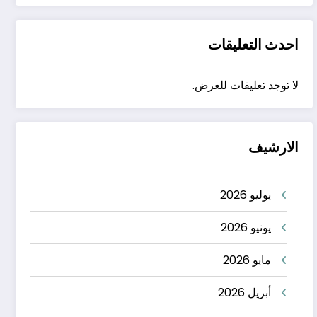
احدث التعليقات
لا توجد تعليقات للعرض.
الارشيف
يوليو 2026
يونيو 2026
مايو 2026
أبريل 2026