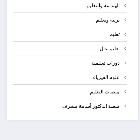
الهندسة والتعليم
تربية وتعليم
تعليم
تعليم عال
دورات تعليمية
علوم الفيزياء
منصات التعليم
منصة الدكتور أسامة مشرف