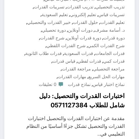
,
,
,
تدريب التحصيلي
تدريب القدرات
تسريبات القدرات
,
,
,
تسريبات قياس
تعليم إلكتروني
تعليم السعودية
,
,
,
تعليم القدرات
حلول القدرات
خبير القدرات والتحصيلي
,
,
,
د. أسامة مشرف
دورات أونلاين
دورة تحصيلي
,
,
,
دورة قدرات
دورة قدرات أونلاين
شرح القدرات
,
,
شرح القدرات الكمي
شرح القدرات اللفظي
,
,
,
قدرات الجامعات
قدرات السعودية
قدرات طلاب الثانوية
,
,
,
قدرات كمي
قدرات لفظي
قياس قدرات
,
,
مراجعة التحصيلي
مراجعة القدرات
,
,
مهارات الحل السريع
مهارات القدرات
,
نماذج اختبار قياس
نماذج قدرات
0 تعليقات
اختبارات القدرات والتحصيل: دليل
شامل للطلاب 0571127384
مقدمة عن اختبارات القدرات والتحصيل اختبارات
القدرات والتحصيل تشكل جزءًا أساسيًا من النظام
التعليمي في…