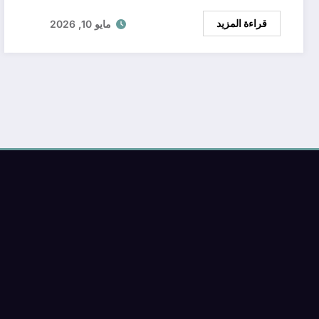
قراءة المزيد
مايو 10, 2026