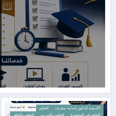
أكاديمية الدكتور أسامة مشرف
التعليم
التعليم في السعودية
التعليم والتدريب
التعليم والتعلم