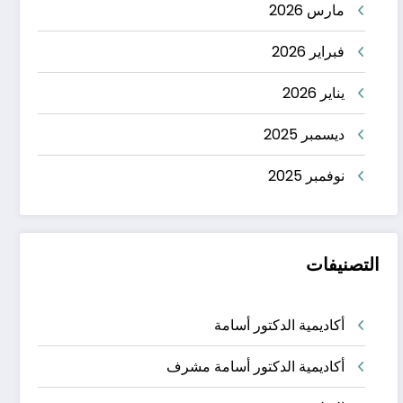
مارس 2026
فبراير 2026
يناير 2026
ديسمبر 2025
نوفمبر 2025
التصنيفات
أكاديمية الدكتور أسامة
أكاديمية الدكتور أسامة مشرف