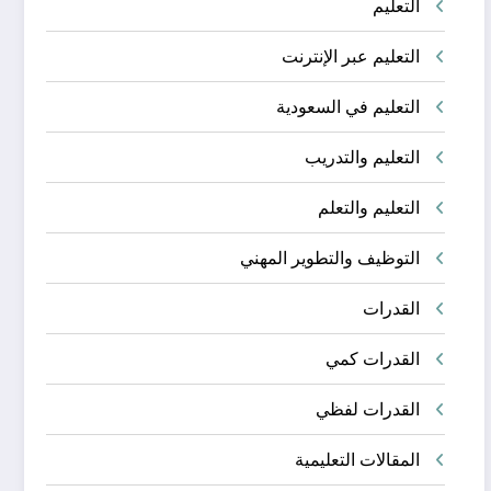
التعليم
التعليم عبر الإنترنت
التعليم في السعودية
التعليم والتدريب
التعليم والتعلم
التوظيف والتطوير المهني
القدرات
القدرات كمي
القدرات لفظي
المقالات التعليمية