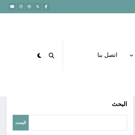
اتصل بنا
الرئيسية
تعليم إلكتروني
البحث
البحث