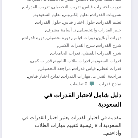
,
,
,
تدريب اختبارات قياس
تدريب التحصيلي
تدريب القدرات
,
,
,
تسريبات القدرات
تعليم إلكتروني
تعليم السعودية
,
,
,
تعليم القدرات
حلول اختبار قياس
حلول القدرات
,
,
خبير القدرات والتحصيلي
د. أسامة مشرف
,
,
,
,
دورات أونلاين
دورات قياس
دورة تحصيلي
دورة قدرات
,
,
شرح القدرات
شرح القدرات الكمي
,
,
شرح القدرات اللفظي
قدرات الجامعات
,
,
,
قدرات السعودية
قدرات طلاب الثانوية
قدرات كمي
,
,
,
قدرات لفظي
قياس قدرات
مراجعة التحصيلي
,
,
,
مراجعة القدرات
مهارات القدرات
نماذج اختبار قياس
نماذج قدرات
0 تعليقات
دليل شامل لاختبار القدرات في
السعودية
مقدمة في اختبار القدرات يعتبر اختبار القدرات في
السعودية أداة رئيسية لتقييم مهارات الطلاب
وأداءهم…