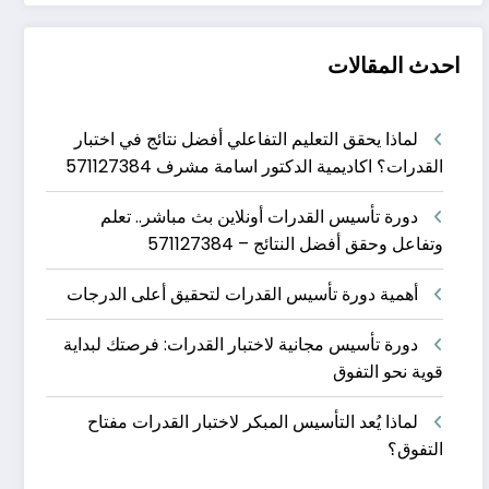
احدث المقالات
لماذا يحقق التعليم التفاعلي أفضل نتائج في اختبار
القدرات؟ اكاديمية الدكتور اسامة مشرف 571127384
دورة تأسيس القدرات أونلاين بث مباشر.. تعلم
وتفاعل وحقق أفضل النتائج – 571127384
أهمية دورة تأسيس القدرات لتحقيق أعلى الدرجات
دورة تأسيس مجانية لاختبار القدرات: فرصتك لبداية
قوية نحو التفوق
لماذا يُعد التأسيس المبكر لاختبار القدرات مفتاح
التفوق؟