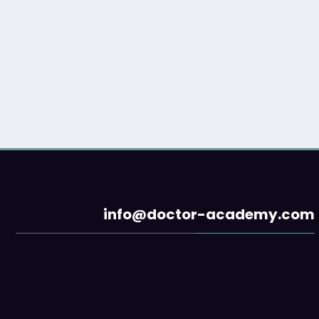
info@doctor-academy.com