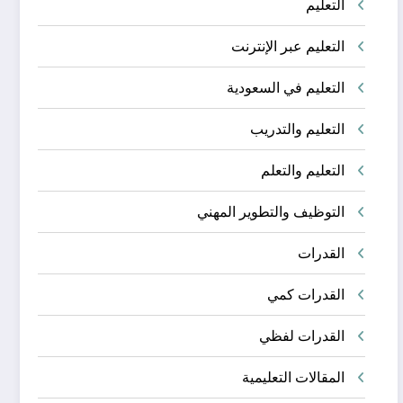
التعليم
التعليم عبر الإنترنت
التعليم في السعودية
التعليم والتدريب
التعليم والتعلم
التوظيف والتطوير المهني
القدرات
القدرات كمي
القدرات لفظي
المقالات التعليمية