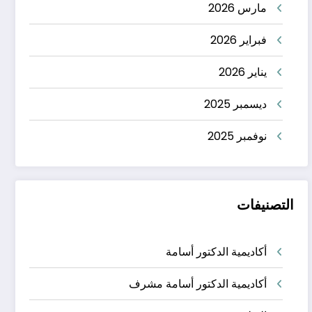
مارس 2026
فبراير 2026
يناير 2026
ديسمبر 2025
نوفمبر 2025
التصنيفات
أكاديمية الدكتور أسامة
أكاديمية الدكتور أسامة مشرف