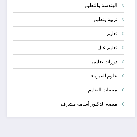
الهندسة والتعليم
تربية وتعليم
تعليم
تعليم عال
دورات تعليمية
علوم الفيزياء
منصات التعليم
منصة الدكتور أسامة مشرف