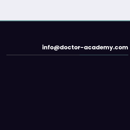
info@doctor-academy.com