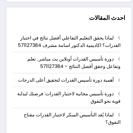
احدث المقالات
لماذا يحقق التعليم التفاعلي أفضل نتائج في اختبار
القدرات؟ اكاديمية الدكتور اسامة مشرف 571127384
دورة تأسيس القدرات أونلاين بث مباشر.. تعلم
وتفاعل وحقق أفضل النتائج – 571127384
أهمية دورة تأسيس القدرات لتحقيق أعلى الدرجات
دورة تأسيس مجانية لاختبار القدرات: فرصتك لبداية
قوية نحو التفوق
لماذا يُعد التأسيس المبكر لاختبار القدرات مفتاح
التفوق؟