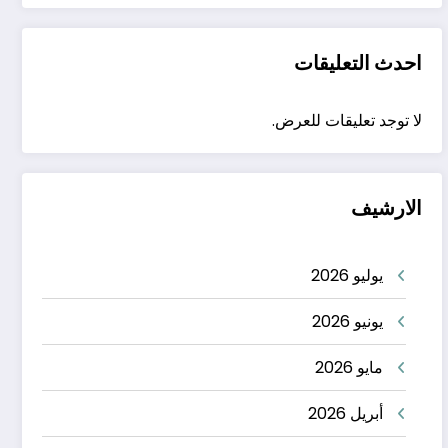
احدث التعليقات
لا توجد تعليقات للعرض.
الارشيف
يوليو 2026
يونيو 2026
مايو 2026
أبريل 2026