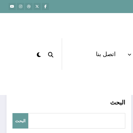
اتصل بنا
الرئيسية
تعليم عال
البحث
البحث