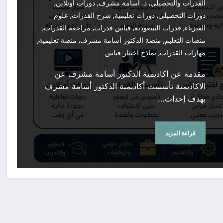
,
,
,
القدرات والتحصيلي
د. أسامة مشرف
دورات أونلاين
,
,
,
دورات التحصيلي
دورات تعليمية
شرح القدرات
علوم
,
,
,
,
الفيزياء
قدرات السعودية
قياس قدرات
مراجعة القدرات
,
,
,
منصات التعليم
منصة الدكتور أسامة مشرف
منصة تعليمية
,
مهارات القدرات
نماذج اختبار قياس
مقدمة عن أكاديمية الدكتور أسامة مشرف عن
الاكاديمية تأسست أكاديمية الدكتور أسامة مشرف
بهدف إحداث…
قراءة المزيد