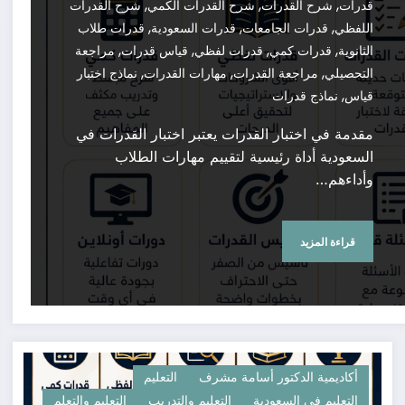
,
,
,
قدرات
شرح القدرات
شرح القدرات الكمي
شرح القدرات
,
,
,
اللفظي
قدرات الجامعات
قدرات السعودية
قدرات طلاب
,
,
,
,
الثانوية
قدرات كمي
قدرات لفظي
قياس قدرات
مراجعة
,
,
,
التحصيلي
مراجعة القدرات
مهارات القدرات
نماذج اختبار
,
قياس
نماذج قدرات
مقدمة في اختبار القدرات يعتبر اختبار القدرات في
السعودية أداة رئيسية لتقييم مهارات الطلاب
وأداءهم…
قراءة المزيد
أكاديمية الدكتور أسامة مشرف
التعليم
التعليم في السعودية
التعليم والتدريب
التعليم والتعلم