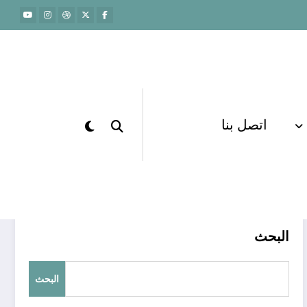
اتصل بنا
الرئيسية
دورة قدرات
البحث
البحث