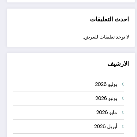
احدث التعليقات
لا توجد تعليقات للعرض.
الارشيف
يوليو 2026
يونيو 2026
مايو 2026
أبريل 2026