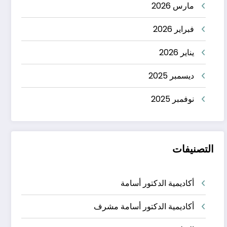
مارس 2026
فبراير 2026
يناير 2026
ديسمبر 2025
نوفمبر 2025
التصنيفات
أكاديمية الدكتور أسامة
أكاديمية الدكتور أسامة مشرف