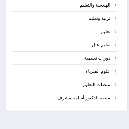
الهندسة والتعليم
تربية وتعليم
تعليم
تعليم عال
دورات تعليمية
علوم الفيزياء
منصات التعليم
منصة الدكتور أسامة مشرف