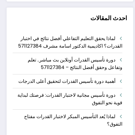
احدث المقالات
لماذا يحقق التعليم التفاعلي أفضل نتائج في اختبار
القدرات؟ اكاديمية الدكتور اسامة مشرف 571127384
دورة تأسيس القدرات أونلاين بث مباشر.. تعلم
وتفاعل وحقق أفضل النتائج – 571127384
أهمية دورة تأسيس القدرات لتحقيق أعلى الدرجات
دورة تأسيس مجانية لاختبار القدرات: فرصتك لبداية
قوية نحو التفوق
لماذا يُعد التأسيس المبكر لاختبار القدرات مفتاح
التفوق؟