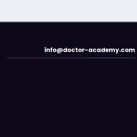
info@doctor-academy.com