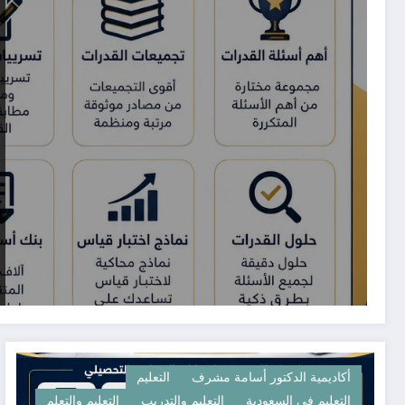
أكاديمية الدكتور أسامة مشرف
التعليم
التعليم في السعودية
التعليم والتدريب
التعليم والتعلم