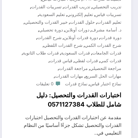
,
,
,
تدريب التحصيلي
تدريب القدرات
تسريبات القدرات
,
,
,
تسريبات قياس
تعليم إلكتروني
تعليم السعودية
,
,
,
تعليم القدرات
حلول القدرات
خبير القدرات والتحصيلي
,
,
,
د. أسامة مشرف
دورات أونلاين
دورة تحصيلي
,
,
,
دورة قدرات
دورة قدرات أونلاين
شرح القدرات
,
,
شرح القدرات الكمي
شرح القدرات اللفظي
,
,
,
قدرات الجامعات
قدرات السعودية
قدرات طلاب الثانوية
,
,
,
قدرات كمي
قدرات لفظي
قياس قدرات
,
,
مراجعة التحصيلي
مراجعة القدرات
,
,
مهارات الحل السريع
مهارات القدرات
,
نماذج اختبار قياس
نماذج قدرات
0 تعليقات
اختبارات القدرات والتحصيل: دليل
شامل للطلاب 0571127384
مقدمة عن اختبارات القدرات والتحصيل اختبارات
القدرات والتحصيل تشكل جزءًا أساسيًا من النظام
التعليمي في…