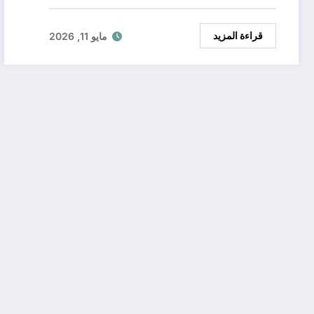
قراءة المزيد
مايو 11, 2026