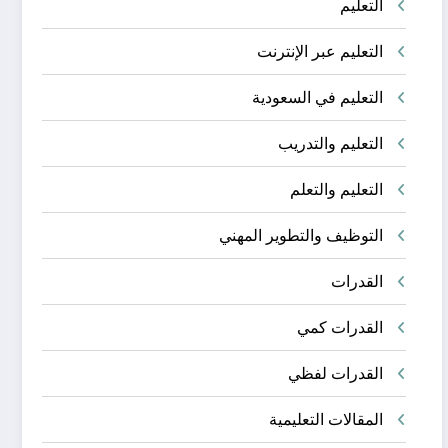
التعليم
التعليم عبر الإنترنت
التعليم في السعودية
التعليم والتدريب
التعليم والتعلم
التوظيف والتطوير المهني
القدرات
القدرات كمي
القدرات لفظي
المقالات التعليمية