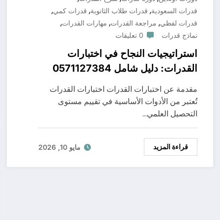
,
,
,
قدرات السعودية
قدرات طلاب الثانوية
قدرات كمي
,
,
,
قدرات لفظي
مراجعة القدرات
مهارات القدرات
نماذج قدرات
0 تعليقات
استراتيجيات النجاح في اختبارات
القدرات: دليل شامل 0571127384
مقدمة عن اختبارات القدرات اختبارات القدرات
تُعتبر من الأدوات الأساسية في تقييم مستوى
التحصيل العلمي…
قراءة المزيد
مايو 10, 2026