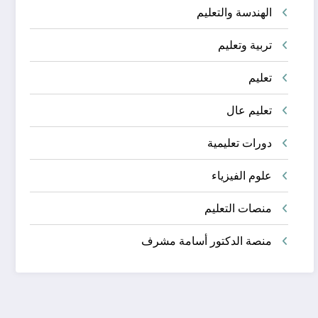
الهندسة والتعليم
تربية وتعليم
تعليم
تعليم عال
دورات تعليمية
علوم الفيزياء
منصات التعليم
منصة الدكتور أسامة مشرف