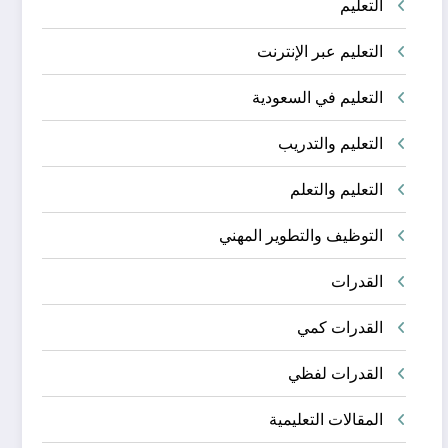
التعليم
التعليم عبر الإنترنت
التعليم في السعودية
التعليم والتدريب
التعليم والتعلم
التوظيف والتطوير المهني
القدرات
القدرات كمي
القدرات لفظي
المقالات التعليمية