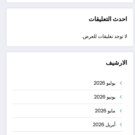
احدث التعليقات
لا توجد تعليقات للعرض.
الارشيف
يوليو 2026
يونيو 2026
مايو 2026
أبريل 2026