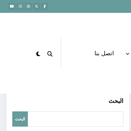
اتصل بنا
الرئيسية
قدرات أول ثانوي
البحث
البحث