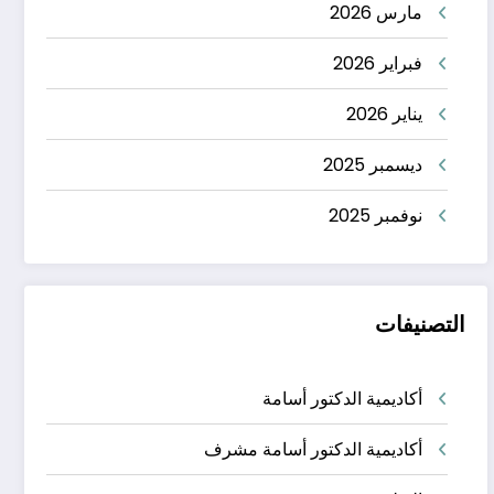
مارس 2026
فبراير 2026
يناير 2026
ديسمبر 2025
نوفمبر 2025
التصنيفات
أكاديمية الدكتور أسامة
أكاديمية الدكتور أسامة مشرف