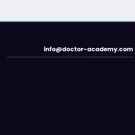
info@doctor-academy.com