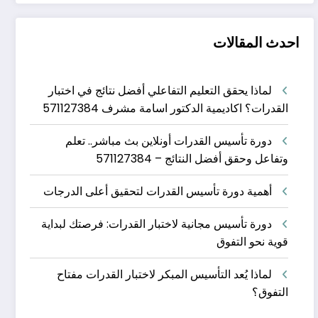
احدث المقالات
لماذا يحقق التعليم التفاعلي أفضل نتائج في اختبار
القدرات؟ اكاديمية الدكتور اسامة مشرف 571127384
دورة تأسيس القدرات أونلاين بث مباشر.. تعلم
وتفاعل وحقق أفضل النتائج – 571127384
أهمية دورة تأسيس القدرات لتحقيق أعلى الدرجات
دورة تأسيس مجانية لاختبار القدرات: فرصتك لبداية
قوية نحو التفوق
لماذا يُعد التأسيس المبكر لاختبار القدرات مفتاح
التفوق؟