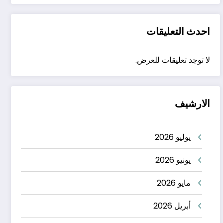
احدث التعليقات
لا توجد تعليقات للعرض.
الارشيف
يوليو 2026
يونيو 2026
مايو 2026
أبريل 2026