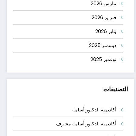
مارس 2026
فبراير 2026
يناير 2026
ديسمبر 2025
نوفمبر 2025
التصنيفات
أكاديمية الدكتور أسامة
أكاديمية الدكتور أسامة مشرف