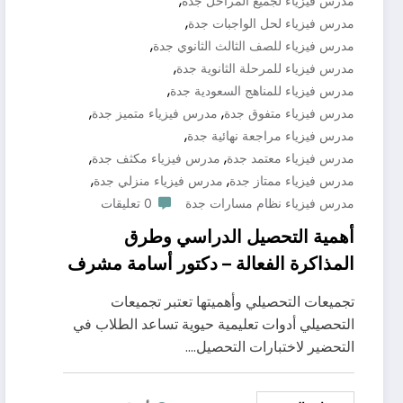
,
مدرس فيزياء لجميع المراحل جدة
,
مدرس فيزياء لحل الواجبات جدة
,
مدرس فيزياء للصف الثالث الثانوي جدة
,
مدرس فيزياء للمرحلة الثانوية جدة
,
مدرس فيزياء للمناهج السعودية جدة
,
,
مدرس فيزياء متفوق جدة
مدرس فيزياء متميز جدة
,
مدرس فيزياء مراجعة نهائية جدة
,
,
مدرس فيزياء معتمد جدة
مدرس فيزياء مكثف جدة
,
,
مدرس فيزياء ممتاز جدة
مدرس فيزياء منزلي جدة
مدرس فيزياء نظام مسارات جدة
0 تعليقات
أهمية التحصيل الدراسي وطرق
المذاكرة الفعالة – دكتور أسامة مشرف
0571127384
تجميعات التحصيلي وأهميتها تعتبر تجميعات
التحصيلي أدوات تعليمية حيوية تساعد الطلاب في
التحضير لاختبارات التحصيل.…