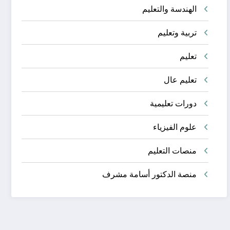
الهندسة والتعليم
تربية وتعليم
تعليم
تعليم عال
دورات تعليمية
علوم الفيزياء
منصات التعليم
منصة الدكتور أسامة مشرف