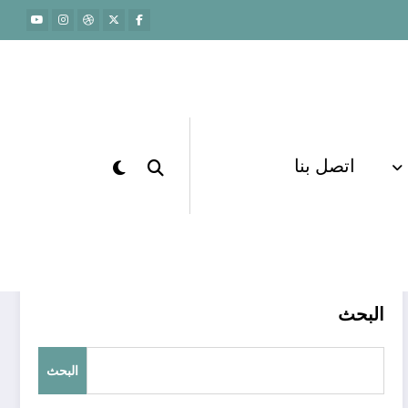
اتصل بنا
الرئيسية
كورسات حضوري
البحث
البحث