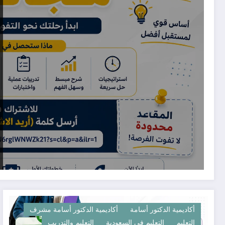
أكاديمية الدكتور أسامة
أكاديمية الدكتور أسامة مشرف
التعليم
التعليم في السعودية
التعليم والتدريب