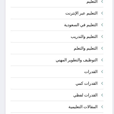
التعليم
التعليم عبر الإنترنت
التعليم في السعودية
التعليم والتدريب
التعليم والتعلم
التوظيف والتطوير المهني
القدرات
القدرات كمي
القدرات لفظي
المقالات التعليمية