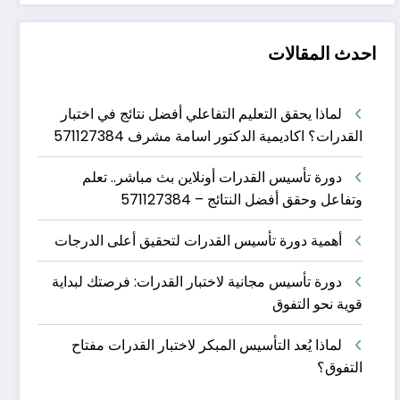
احدث المقالات
لماذا يحقق التعليم التفاعلي أفضل نتائج في اختبار
القدرات؟ اكاديمية الدكتور اسامة مشرف 571127384
دورة تأسيس القدرات أونلاين بث مباشر.. تعلم
وتفاعل وحقق أفضل النتائج – 571127384
أهمية دورة تأسيس القدرات لتحقيق أعلى الدرجات
دورة تأسيس مجانية لاختبار القدرات: فرصتك لبداية
قوية نحو التفوق
لماذا يُعد التأسيس المبكر لاختبار القدرات مفتاح
التفوق؟