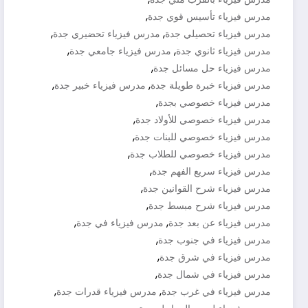
,
مدرس فيزياء تأسيس قوي جدة
,
,
مدرس فيزياء تحصيلي جدة
مدرس فيزياء تحضيري جدة
,
,
مدرس فيزياء ثانوي جدة
مدرس فيزياء جامعي جدة
,
مدرس فيزياء حل مسائل جدة
,
,
مدرس فيزياء خبرة طويلة جدة
مدرس فيزياء خبير جدة
,
مدرس فيزياء خصوصي بجدة
,
مدرس فيزياء خصوصي للأولاد جدة
,
مدرس فيزياء خصوصي للبنات جدة
,
مدرس فيزياء خصوصي للطلاب جدة
,
مدرس فيزياء سريع الفهم جدة
,
مدرس فيزياء شرح القوانين جدة
,
مدرس فيزياء شرح مبسط جدة
,
,
مدرس فيزياء عن بعد جدة
مدرس فيزياء في جدة
,
مدرس فيزياء في جنوب جدة
,
مدرس فيزياء في شرق جدة
,
مدرس فيزياء في شمال جدة
,
,
مدرس فيزياء في غرب جدة
مدرس فيزياء قدرات جدة