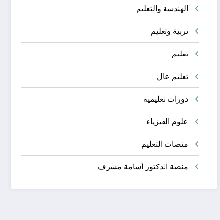
الهندسة والتعليم
تربية وتعليم
تعليم
تعليم عال
دورات تعليمية
علوم الفيزياء
منصات التعليم
منصة الدكتور أسامة مشرف