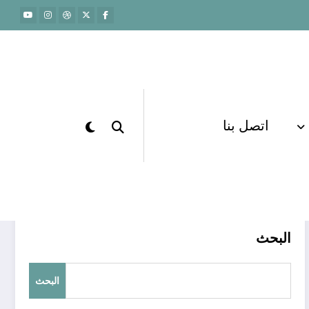
اتصل بنا
الرئيسية
مدرس خاص
البحث
البحث