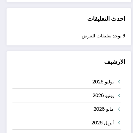
احدث التعليقات
لا توجد تعليقات للعرض.
الارشيف
يوليو 2026
يونيو 2026
مايو 2026
أبريل 2026