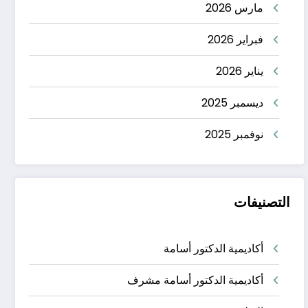
مارس 2026
فبراير 2026
يناير 2026
ديسمبر 2025
نوفمبر 2025
التصنيفات
أكاديمية الدكتور أسامة
أكاديمية الدكتور أسامة مشرف