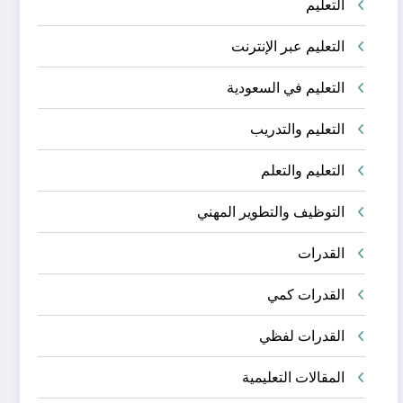
التعليم
التعليم عبر الإنترنت
التعليم في السعودية
التعليم والتدريب
التعليم والتعلم
التوظيف والتطوير المهني
القدرات
القدرات كمي
القدرات لفظي
المقالات التعليمية