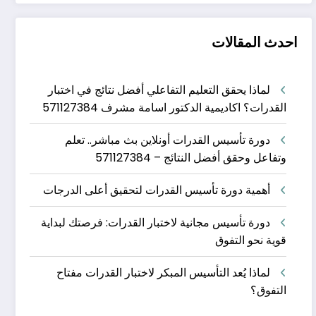
احدث المقالات
لماذا يحقق التعليم التفاعلي أفضل نتائج في اختبار
القدرات؟ اكاديمية الدكتور اسامة مشرف 571127384
دورة تأسيس القدرات أونلاين بث مباشر.. تعلم
وتفاعل وحقق أفضل النتائج – 571127384
أهمية دورة تأسيس القدرات لتحقيق أعلى الدرجات
دورة تأسيس مجانية لاختبار القدرات: فرصتك لبداية
قوية نحو التفوق
لماذا يُعد التأسيس المبكر لاختبار القدرات مفتاح
التفوق؟