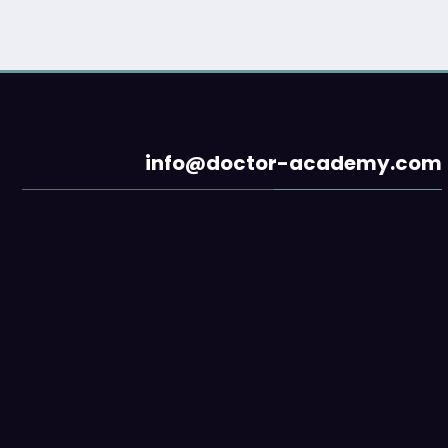
info@doctor-academy.com