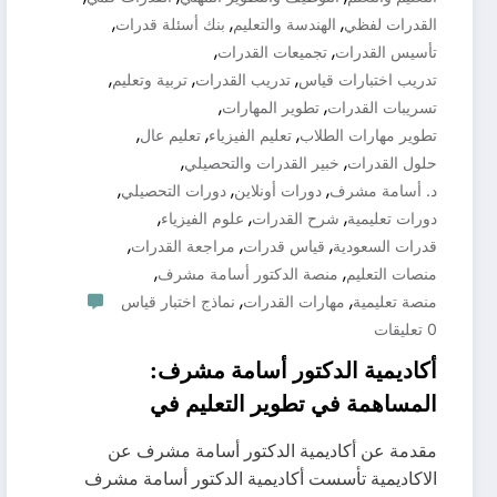
,
,
,
القدرات لفظي
الهندسة والتعليم
بنك أسئلة قدرات
,
,
تأسيس القدرات
تجميعات القدرات
,
,
,
تدريب اختبارات قياس
تدريب القدرات
تربية وتعليم
,
,
تسريبات القدرات
تطوير المهارات
,
,
,
تطوير مهارات الطلاب
تعليم الفيزياء
تعليم عال
,
,
حلول القدرات
خبير القدرات والتحصيلي
,
,
,
د. أسامة مشرف
دورات أونلاين
دورات التحصيلي
,
,
,
دورات تعليمية
شرح القدرات
علوم الفيزياء
,
,
,
قدرات السعودية
قياس قدرات
مراجعة القدرات
,
,
منصات التعليم
منصة الدكتور أسامة مشرف
,
,
منصة تعليمية
مهارات القدرات
نماذج اختبار قياس
0 تعليقات
أكاديمية الدكتور أسامة مشرف:
المساهمة في تطوير التعليم في
السعودية 0571127384
مقدمة عن أكاديمية الدكتور أسامة مشرف عن
الاكاديمية تأسست أكاديمية الدكتور أسامة مشرف