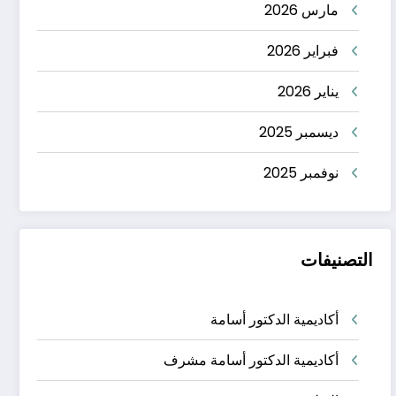
مارس 2026
فبراير 2026
يناير 2026
ديسمبر 2025
نوفمبر 2025
التصنيفات
أكاديمية الدكتور أسامة
أكاديمية الدكتور أسامة مشرف