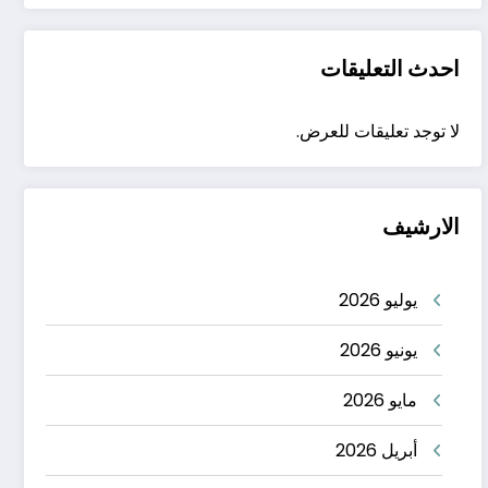
احدث التعليقات
لا توجد تعليقات للعرض.
الارشيف
يوليو 2026
يونيو 2026
مايو 2026
أبريل 2026