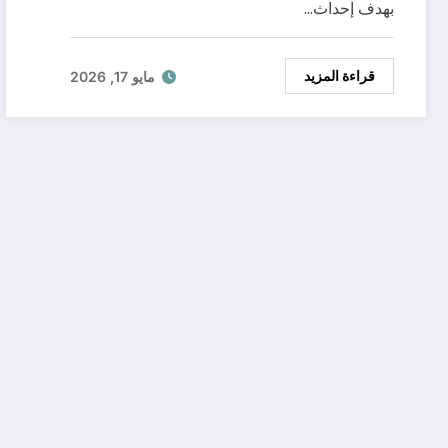
بهدف إحداث…
قراءة المزيد
مايو 17, 2026