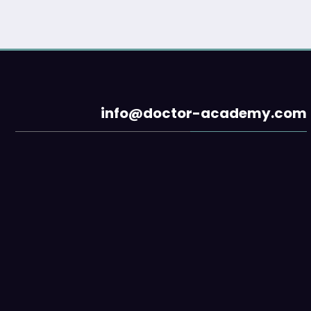
info@doctor-academy.com