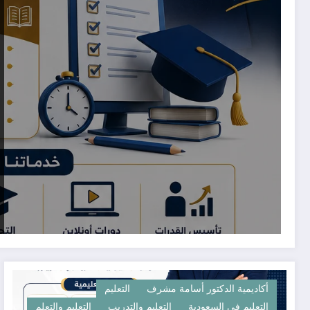
أكاديمية الدكتور أسامة مشرف
التعليم
التعليم في السعودية
التعليم والتدريب
التعليم والتعلم