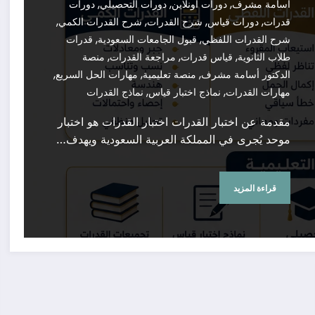
,
,
,
أسامة مشرف
دورات أونلاين
دورات التحصيلي
دورات
,
,
,
,
قدرات
دورات قياس
شرح القدرات
شرح القدرات الكمي
,
,
شرح القدرات اللفظي
قبول الجامعات السعودية
قدرات
,
,
,
طلاب الثانوية
قياس قدرات
مراجعة القدرات
منصة
,
,
,
الدكتور أسامة مشرف
منصة تعليمية
مهارات الحل السريع
,
,
مهارات القدرات
نماذج اختبار قياس
نماذج القدرات
مقدمة عن اختبار القدرات اختبار القدرات هو اختبار
موحد يُجرى في المملكة العربية السعودية ويهدف…
قراءة المزيد