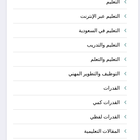
التعليم
التعليم عبر الإنترنت
التعليم في السعودية
التعليم والتدريب
التعليم والتعلم
التوظيف والتطوير المهني
القدرات
القدرات كمي
القدرات لفظي
المقالات التعليمية