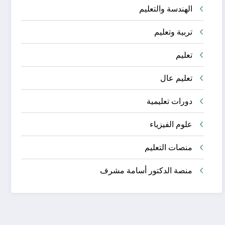
الهندسة والتعليم
تربية وتعليم
تعليم
تعليم عال
دورات تعليمية
علوم الفيزياء
منصات التعليم
منصة الدكتور أسامة مشرف