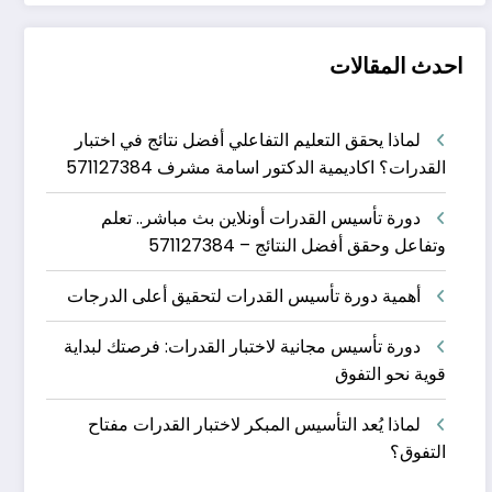
احدث المقالات
لماذا يحقق التعليم التفاعلي أفضل نتائج في اختبار
القدرات؟ اكاديمية الدكتور اسامة مشرف 571127384
دورة تأسيس القدرات أونلاين بث مباشر.. تعلم
وتفاعل وحقق أفضل النتائج – 571127384
أهمية دورة تأسيس القدرات لتحقيق أعلى الدرجات
دورة تأسيس مجانية لاختبار القدرات: فرصتك لبداية
قوية نحو التفوق
لماذا يُعد التأسيس المبكر لاختبار القدرات مفتاح
التفوق؟