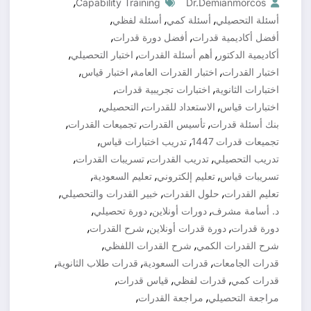
,
Capability Training
Dr.demianmorcos
,
,
,
أسئلة التحصيلي
أسئلة كمي
أسئلة لفظي
,
,
أفضل أكاديمية قدرات
أفضل دورة قدرات
,
,
,
أكاديمية الدكتور
أهم أسئلة القدرات
اختبار التحصيلي
,
,
,
اختبار القدرات
اختبار القدرات العامة
اختبار قياس
,
,
اختبارات الثانوية
اختبارات تجريبية قدرات
,
,
,
اختبارات قياس
الاستعداد للقدرات
التحصيلي
,
,
,
بنك أسئلة قدرات
تأسيس القدرات
تجميعات القدرات
,
,
تجميعات قدرات 1447
تدريب اختبارات قياس
,
,
,
تدريب التحصيلي
تدريب القدرات
تسريبات القدرات
,
,
,
تسريبات قياس
تعليم إلكتروني
تعليم السعودية
,
,
,
تعليم القدرات
حلول القدرات
خبير القدرات والتحصيلي
,
,
,
د. أسامة مشرف
دورات أونلاين
دورة تحصيلي
,
,
,
دورة قدرات
دورة قدرات أونلاين
شرح القدرات
,
,
شرح القدرات الكمي
شرح القدرات اللفظي
,
,
,
قدرات الجامعات
قدرات السعودية
قدرات طلاب الثانوية
,
,
,
قدرات كمي
قدرات لفظي
قياس قدرات
,
,
مراجعة التحصيلي
مراجعة القدرات