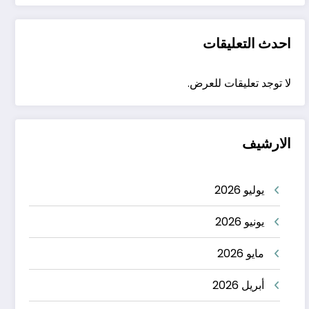
احدث التعليقات
لا توجد تعليقات للعرض.
الارشيف
يوليو 2026
يونيو 2026
مايو 2026
أبريل 2026