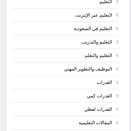
التعليم
التعليم عبر الإنترنت
التعليم في السعودية
التعليم والتدريب
التعليم والتعلم
التوظيف والتطوير المهني
القدرات
القدرات كمي
القدرات لفظي
المقالات التعليمية