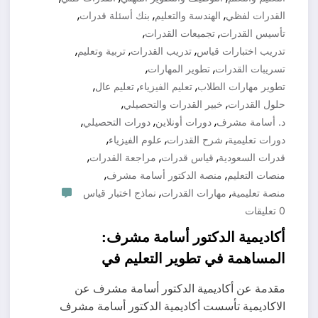
,
,
,
القدرات لفظي
الهندسة والتعليم
بنك أسئلة قدرات
,
,
تأسيس القدرات
تجميعات القدرات
,
,
,
تدريب اختبارات قياس
تدريب القدرات
تربية وتعليم
,
,
تسريبات القدرات
تطوير المهارات
,
,
,
تطوير مهارات الطلاب
تعليم الفيزياء
تعليم عال
,
,
حلول القدرات
خبير القدرات والتحصيلي
,
,
,
د. أسامة مشرف
دورات أونلاين
دورات التحصيلي
,
,
,
دورات تعليمية
شرح القدرات
علوم الفيزياء
,
,
,
قدرات السعودية
قياس قدرات
مراجعة القدرات
,
,
منصات التعليم
منصة الدكتور أسامة مشرف
,
,
منصة تعليمية
مهارات القدرات
نماذج اختبار قياس
0 تعليقات
أكاديمية الدكتور أسامة مشرف:
المساهمة في تطوير التعليم في
السعودية 0571127384
مقدمة عن أكاديمية الدكتور أسامة مشرف عن
الاكاديمية تأسست أكاديمية الدكتور أسامة مشرف