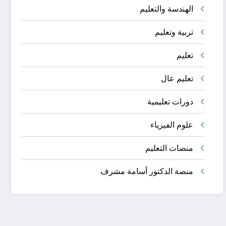
الهندسة والتعليم
تربية وتعليم
تعليم
تعليم عال
دورات تعليمية
علوم الفيزياء
منصات التعليم
منصة الدكتور أسامة مشرف