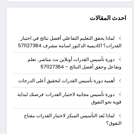
احدث المقالات
لماذا يحقق التعليم التفاعلي أفضل نتائج في اختبار
القدرات؟ اكاديمية الدكتور اسامة مشرف 571127384
دورة تأسيس القدرات أونلاين بث مباشر.. تعلم
وتفاعل وحقق أفضل النتائج – 571127384
أهمية دورة تأسيس القدرات لتحقيق أعلى الدرجات
دورة تأسيس مجانية لاختبار القدرات: فرصتك لبداية
قوية نحو التفوق
لماذا يُعد التأسيس المبكر لاختبار القدرات مفتاح
التفوق؟