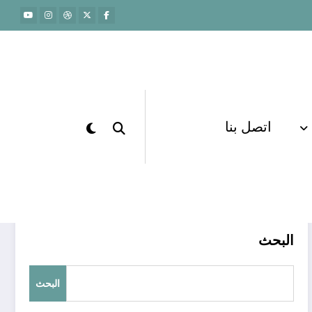
اتصل بنا
الرئيسية
مهارات القدرات
البحث
البحث