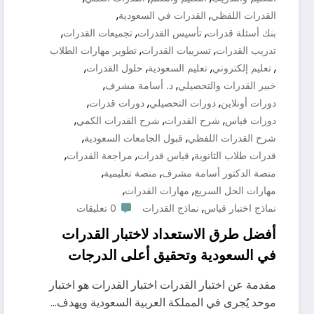
,
,
القدرات اللفظي
القدرات في السعودية
,
,
,
بنك أسئلة قدرات
تأسيس القدرات
تجميعات القدرات
,
,
تدريب القدرات
تسريبات القدرات
تطوير مهارات الطلاب
,
,
,
,
تعليم إلكتروني
تعليم السعودية
حلول القدرات
,
,
خبير القدرات والتحصيلي
د. أسامة مشرف
,
,
,
دورات أونلاين
دورات التحصيلي
دورات قدرات
,
,
,
دورات قياس
شرح القدرات
شرح القدرات الكمي
,
,
شرح القدرات اللفظي
قبول الجامعات السعودية
,
,
,
قدرات طلاب الثانوية
قياس قدرات
مراجعة القدرات
,
,
منصة الدكتور أسامة مشرف
منصة تعليمية
,
,
مهارات الحل السريع
مهارات القدرات
,
نماذج اختبار قياس
نماذج القدرات
0 تعليقات
أفضل طرق الاستعداد لاختبار القدرات
في السعودية وتحقيق أعلى الدرجات
دكتور اسامة مشرف 0571127384
مقدمة عن اختبار القدرات اختبار القدرات هو اختبار
موحد يُجرى في المملكة العربية السعودية ويهدف…