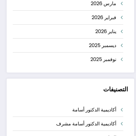
مارس 2026
فبراير 2026
يناير 2026
ديسمبر 2025
نوفمبر 2025
التصنيفات
أكاديمية الدكتور أسامة
أكاديمية الدكتور أسامة مشرف