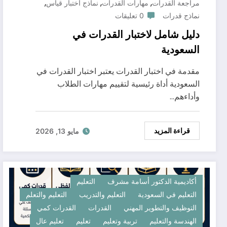
,
,
,
مراجعة القدرات
مهارات القدرات
نماذج اختبار قياس
نماذج قدرات
0 تعليقات
دليل شامل لاختبار القدرات في
السعودية
مقدمة في اختبار القدرات يعتبر اختبار القدرات في
السعودية أداة رئيسية لتقييم مهارات الطلاب
وأداءهم…
قراءة المزيد
مايو 13, 2026
أكاديمية الدكتور أسامة مشرف
التعليم
التعليم في السعودية
التعليم والتدريب
التعليم والتعلم
التوظيف والتطوير المهني
القدرات
القدرات كمي
الهندسة والتعليم
تربية وتعليم
تعليم
تعليم عال