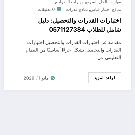
,
,
مهارات الحل السريع
مهارات القدرات
,
نماذج اختبار قياس
نماذج قدرات
0 تعليقات
اختبارات القدرات والتحصيل: دليل
شامل للطلاب 0571127384
مقدمة عن اختبارات القدرات والتحصيل اختبارات
القدرات والتحصيل تشكل جزءًا أساسيًا من النظام
التعليمي في…
قراءة المزيد
مايو 11, 2026