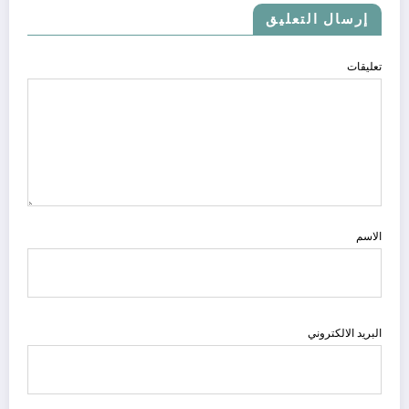
إرسال التعليق
تعليقات
الاسم
البريد الالكتروني