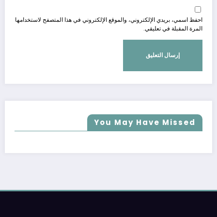
احفظ اسمي، بريدي الإلكتروني، والموقع الإلكتروني في هذا المتصفح لاستخدامها
المرة المقبلة في تعليقي.
You May Have Missed