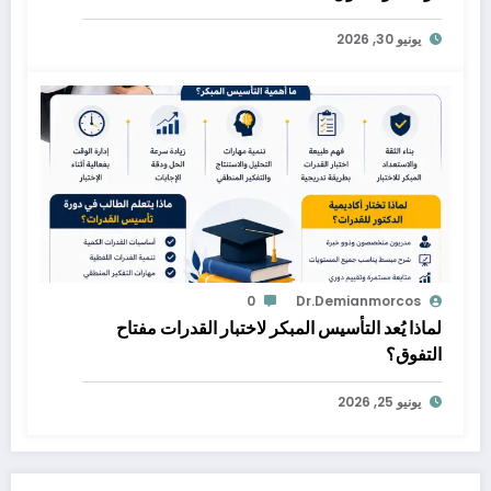
يونيو 30, 2026
0
Dr.demianmorcos
لماذا يُعد التأسيس المبكر لاختبار القدرات مفتاح
التفوق؟
يونيو 25, 2026