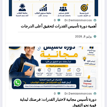
0
Dr.demianmorcos
أهمية دورة تأسيس القدرات لتحقيق أعلى الدرجات
يوليو 8, 2026
0
Dr.demianmorcos
دورة تأسيس مجانية لاختبار القدرات: فرصتك لبداية
قوية نحو التفوق