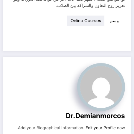
تعزيز روح التعاون والشراكة بين الطلاب.
وسم
Online Courses
Dr.demianmorcos
Add your Biographical Information.
Edit your Profile
now.