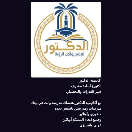
أكاديمية الدكتور
دكتور/ أسامة مشرف
خبير القدرات والتحصيلي
مع أكاديمية الدكتور هنعملك مدرسة وانت في بيتك
مدرسات ومدرسين تاسيس بجده
حضوري وأونلاين
وجميع انحاء المملكه أونلاين
عربي وانجليزي