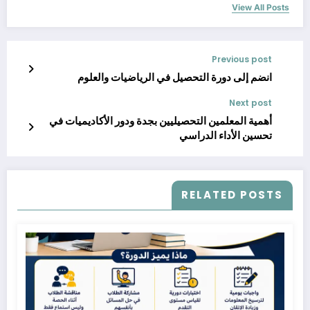
View All Posts
Previous post
انضم إلى دورة التحصيل في الرياضيات والعلوم
Next post
أهمية المعلمين التحصيليين بجدة ودور الأكاديميات في
تحسين الأداء الدراسي
RELATED POSTS