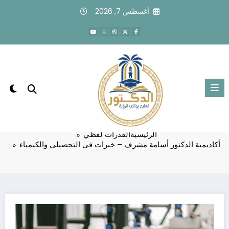
لتجاوز
أغسطس 7, 2026
لى
لمحتوى
أكاديمية الدكتور أسامة مشرف – خبرات
في التحصيلي والكيمياء
الرئيسية
القدرات لفظي
أكاديمية الدكتور أسامة مشرف – خبرات في التحصيلي والكيمياء