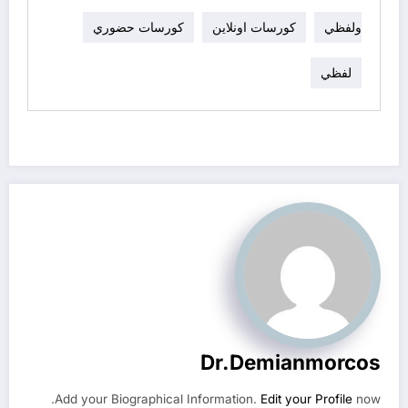
ولفظي
كورسات اونلاين
كورسات حضوري
لفظي
Dr.demianmorcos
Add your Biographical Information.
Edit your Profile
now.