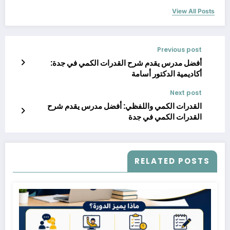
View All Posts
Previous post
أفضل مدرس يقدم شرح القدرات الكمي في جدة:
أكاديمية الدكتور أسامة
Next post
القدرات الكمي واللفظي: أفضل مدرس يقدم شرح
القدرات الكمي في جدة
RELATED POSTS