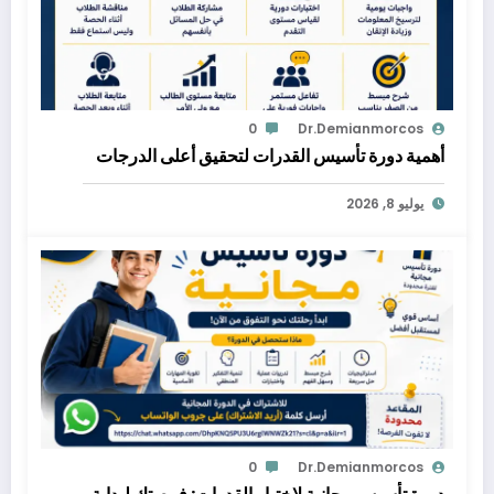
0
Dr.demianmorcos
أهمية دورة تأسيس القدرات لتحقيق أعلى الدرجات
يوليو 8, 2026
0
Dr.demianmorcos