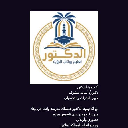
أكاديمية الدكتور
دكتور/ أسامة مشرف
خبير القدرات والتحصيلي
مع أكاديمية الدكتور هنعملك مدرسة وانت في بيتك
مدرسات ومدرسين تاسيس بجده
حضوري وأونلاين
وجميع انحاء المملكه أونلاين