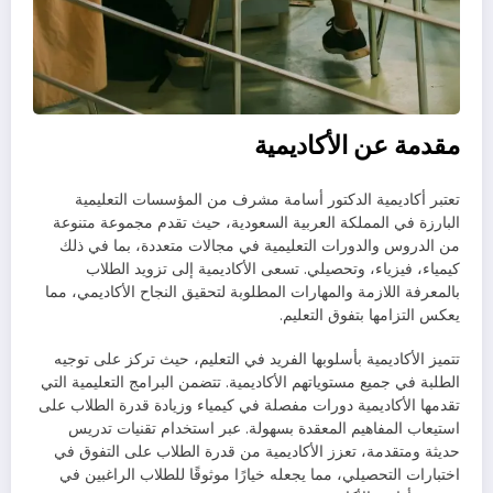
مقدمة عن الأكاديمية
تعتبر أكاديمية الدكتور أسامة مشرف من المؤسسات التعليمية
البارزة في المملكة العربية السعودية، حيث تقدم مجموعة متنوعة
من الدروس والدورات التعليمية في مجالات متعددة، بما في ذلك
كيمياء، فيزياء، وتحصيلي. تسعى الأكاديمية إلى تزويد الطلاب
بالمعرفة اللازمة والمهارات المطلوبة لتحقيق النجاح الأكاديمي، مما
يعكس التزامها بتفوق التعليم.
تتميز الأكاديمية بأسلوبها الفريد في التعليم، حيث تركز على توجيه
الطلبة في جميع مستوياتهم الأكاديمية. تتضمن البرامج التعليمية التي
تقدمها الأكاديمية دورات مفصلة في كيمياء وزيادة قدرة الطلاب على
استيعاب المفاهيم المعقدة بسهولة. عبر استخدام تقنيات تدريس
حديثة ومتقدمة، تعزز الأكاديمية من قدرة الطلاب على التفوق في
اختبارات التحصيلي، مما يجعله خيارًا موثوقًا للطلاب الراغبين في