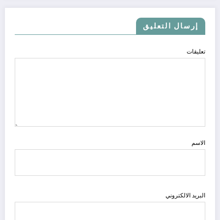
إرسال التعليق
تعليقات
الاسم
البريد الالكتروني