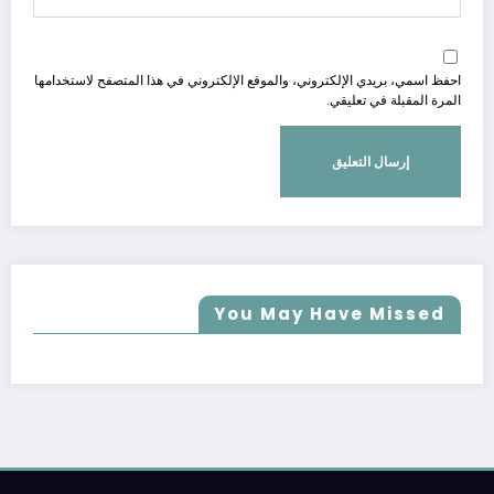
احفظ اسمي، بريدي الإلكتروني، والموقع الإلكتروني في هذا المتصفح لاستخدامها
المرة المقبلة في تعليقي.
You May Have Missed