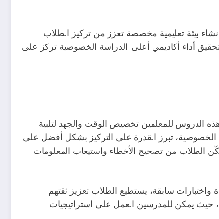
اء بيئة تعليمية مخصصة تعزز من تركيز الطلاب
 تحقيق أداء أكاديمي أعلى. الدراسة الخصوصية تركز على
ح هذه الدروس للمعلمين تخصيص الوقت والجهد لتلبية
روس الخصوصية، تبرز القدرة على التركيز بشكل أفضل على
كّن الطلاب من تصحيح الأخطاء واستيعاب المعلومات
واختبارات سابقة، يستطيع الطلاب تعزيز ثقتهم
وصي، حيث يمكن للمدرسين العمل على استراتيجيات