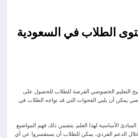
ستوى الطلاب في السعودية
إذ يتيح التعليم الخصوصي الفرصة للطلاب للحصول على
صوصي يمكن أن يلبي الفجوات التي قد تواجه الطلاب في
بادئ الأساسية لهذا العلم. يتضمن ذلك فهم المواضيع
من خلال الدعم الفردي، يمكن للطلاب أن يستفسروا عن أي