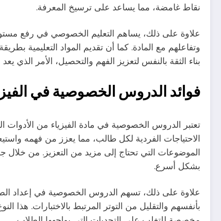
نقاط غامضة، مما يساعد على ترسيخ المعرفة.
علاوة على ذلك، يساهم التعليم الخصوصي في رفع مستوى
وتفاعلهم مع المادة. كما أن تقديم المواد التعليمية بط
بناء الثقة بالنفس لتعزيز الفهم والتحصيل، الأمر الذي يعد أ
فوائد الدروس الخصوصية في الفيزي
تعتبر الدروس الخصوصية في مادة الفيزياء من الأدوات ال
الاحتياجات الفردية لكل طالب، مما يعزز من فهمه واستيعا
الموضوعات التي تحتاج إلى مزيد من التعزيز. من خلال ج
بشكل أسرع.
علاوة على ذلك، تسهم الدروس الخصوصية في إعداد الطلا
بأنفسهم والتقليل من التوتر المرتبط بالاختبارات. هذا 
مخصصة للتغلب على التحديات التي يواجهها الطلاب.