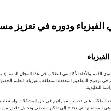
 الفيزياء ودوره في تعزيز م
لفيزياء
ستوى الفهم والأداء الأكاديمي للطلاب في هذا المجال المهم. 
 في توضيح المفاهيم المعقدة المتعلقة بالفيزياء. فتعليم الخ
سة التقليدية.
د الطلاب على تحسين مهاراتهم في حل المشكلات واستيعاب الم
اء، وهي المواضيع التي تحتاج إلى تفكير منطقي وتحليل دقيق. 