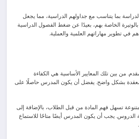
لدراسة بما يتناسب مع جداولهم الدراسية، مما يجعل
بالوتيرة الخاصة بهم، بعيدًا عن ضغط الفصول الدراسية
م في تطوير مهاراتهم العلمية والعملية.
دم. من بين تلك المعايير الأساسية هي الكفاءة
المعقدة بشكل واضح. يفضل أن يكون المدرس حاصلًا على
تنوعة تسهل فهم المادة من قبل الطلاب، بالإضافة إلى
الدروس. يجب أن يكون المدرس أيضًا متاحًا للاستماع