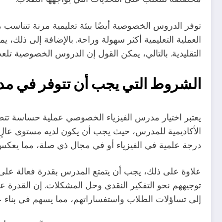
توفر الدروس الخصوصية أيضًا بيئة تعليمية مرنة تتناسب 
العملية التعليمية أكثر سهولة وراحة. بالإضافة إلى ذلك،
التقليدية. بالتالي، يمكن القول إن الدروس الخصوصية تلع
الشروط التي يجب أن تتوفر في م
يعتبر اختيار مدرس الفيزياء الخصوصي عملية حساسة تتطلب 
الأكاديمية للمدرس، حيث يجب أن يكون لديه مستوى عالٍ 
درجة علمية في الفيزياء أو في مجال ذي صلة، مما يعكس 
علاوة على ذلك، يجب أن يتمتع المدرس بقدرة فعالة على 
توجيههم نحو التفكير النقدي وحل المشكلات. إن القدرة 
إلى تساؤلات الطلاب واستفساراتهم، مما يسهم في بناء ع