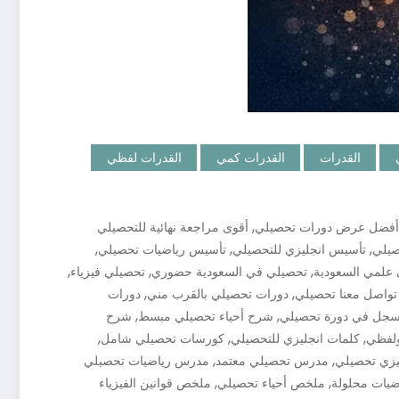
القدرات
القدرات كمي
القدرات لفظي
,
أفضل عرض دورات تحصيلي
أقوى مراجعة نهائية للتحصيلي
,
,
,
صيلي
تأسيس انجليزي للتحصيلي
تأسيس رياضيات تحصيلي
,
,
,
علمي السعودية
تحصيلي في السعودية حضوري
تحصيلي فيزياء
,
,
تواصل معنا تحصيلي
دورات تحصيلي بالقرب مني
دورات
,
,
جل في دورة تحصيلي
شرح أحياء تحصيلي مبسط
شرح
,
,
,
لفظي
كلمات انجليزي للتحصيلي
كورسات تحصيلي شامل
,
,
زي تحصيلي
مدرس تحصيلي معتمد
مدرس رياضيات تحصيلي
,
,
ضيات محلولة
ملخص أحياء تحصيلي
ملخص قوانين الفيزياء