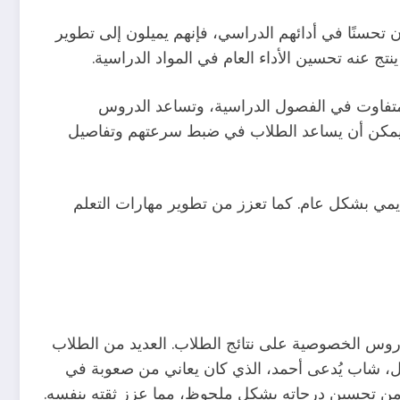
 تحسنًا في أدائهم الدراسي، فإنهم يميلون إلى تطوير
ج عنه تحسين الأداء العام في المواد الدراسية.
متفاوت في الفصول الدراسية، وتساعد الدروس
اص يمكن أن يساعد الطلاب في ضبط سرعتهم وتفاصيل
يمي بشكل عام. كما تعزز من تطوير مهارات التعلم
دروس الخصوصية على نتائج الطلاب. العديد من الطلاب
ال، شاب يُدعى أحمد، الذي كان يعاني من صعوبة في
من تحسين درجاته بشكل ملحوظ، مما عزز ثقته بنفسه.