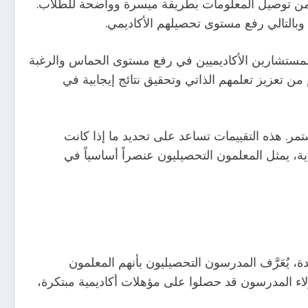
هم من توصيل المعلومات بطريقة ميسرة وواضحة للطلاب.
وبالتالي رفع مستوى تحصيلهم الأكاديمي.
المستشارين الأكاديميين في رفع مستوى الحماس والرغبة
 من تعزيز تعلمهم الذاتي وتحقيق نتائج إيجابية في
مر. هذه التقييمات تساعد على تحديد ما إذا كانت
اية، يمثل المعلمون التحصيليون عنصراً أساسياً في
دة، يُعَرَّف المدرسون التحصيليون بأنهم المعلمون
لاء المدرسون قد حصلوا على مؤهلات أكاديمية مبتكرة،