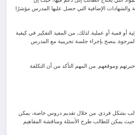
ية والشهادات الإضافية التي حصل عليها المدرس مؤشرًا
 أو فمية أو عملية. لذلك، من المفيد التفكير في كيفية
لمرجوة. ينصح بإجراء جلسة تجريبية مع المدرس
برتهم وموقعهم. من المهم التأكد من أن التكلفة
ل طالب بشكل فردي. من خلال تقديم دروس خاصة، يمكن
 حيث يمكن للطالب طرح الأسئلة ومناقشة المفاهيم