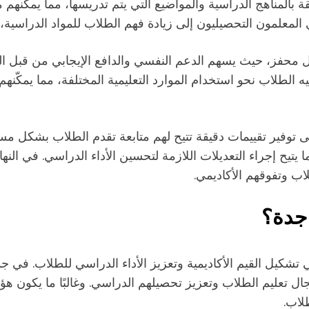
ة بالمناهج الدراسية والمواضيع التي يتم تدريسها، مما يمكن
لمعلمون التحصيليون إلى زيادة فهم الطلاب للمواد الدراسية، 
مل محفز، حيث يسهم الدعم النفسي والدافع الإيجابي من قبل 
ه الطلاب نحو استخدام الموارد التعليمية المختلفة، مما يمكّنهم
ى توفير تقييمات دقيقة تتيح لهم متابعة تقدم الطلاب بشكل مست
ا يتيح إجراء التعديلات اللازمة لتحسين الأداء الدراسي. في النه
ب وتفوقهم الأكاديمي.
جدة؟
في تشكيل القيم الأكاديمية وتعزيز الأداء الدراسي للطلاب. في ج
ل تعليم الطلاب وتعزيز تحصيلهم الدراسي. وغالبًا ما يكون هؤ
لاب.