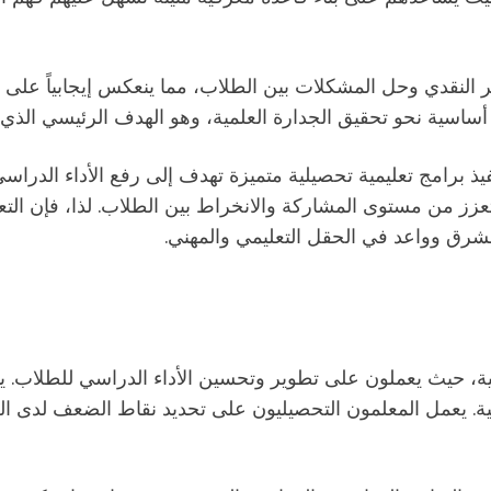
ر النقدي وحل المشكلات بين الطلاب، مما ينعكس إيجابياً على 
 ركيزة أساسية نحو تحقيق الجدارة العلمية، وهو الهدف الرئيسي 
فيذ برامج تعليمية تحصيلية متميزة تهدف إلى رفع الأداء الدرا
تعزز من مستوى المشاركة والانخراط بين الطلاب. لذا، فإن التعل
شرق وواعد في الحقل التعليمي والمهني.
يمية، حيث يعملون على تطوير وتحسين الأداء الدراسي للطلاب. 
لية. يعمل المعلمون التحصيليون على تحديد نقاط الضعف لدى ال