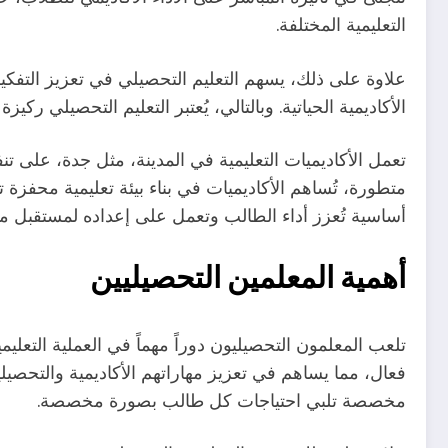
التعليمية المختلفة.
علاوة على ذلك، يسهم التعليم التحصيلي في تعزيز التفكي
الأكاديمية الحياتية. وبالتالي، يُعتبر التعليم التحصيلي
تعمل الأكاديميات التعليمية في المدينة، مثل جدة، على تن
متطورة، تُساهم الأكاديميات في بناء بيئة تعليمية محفزة 
أساسية تُعزز أداء الطالب وتعمل على إعداده لمستقبل م
أهمية المعلمين التحصيليين
تلعب المعلمون التحصيليون دوراً مهماً في العملية التعل
فعال، مما يساهم في تعزيز مهاراتهم الأكاديمية والتحصي
مخصصة تلبي احتياجات كل طالب بصورة مخصصة.