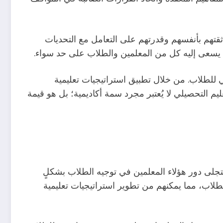
ثقتهم بأنفسهم وقدرتهم على التعامل مع التحديات
الذي يسعى إليه كل من المعلمين والطلاب على حد سواء.
سي للطلاب. من خلال تطبيق استراتيجيات تعليمية
يم التحصيلي لا يُعتبر مجرد سمة أكاديمية؛ بل هو قيمة
يتجلى دور هؤلاء المعلمين في توجيه الطلاب بشكلٍ
طلاب، مما يمكنهم من تطوير استراتيجيات تعليمية