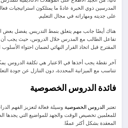
المدرسين ذوي الخبرة عادةً ما يمتلكون استراتيجيات فعا
على جديته ومهاراته في مجال التعليم.
هناك أيضًا جانب مهم يتعلق بنمط التدريس. يفضل بعض الطل
تفاعل الطالب مع المدرس خلال الدروس، حيث يجب أن يكو
المقترح قبل اتخاذ القرار النهائي لضمان احتواء الأسلوب 
آخر نقطة يجب أخذها في الاعتبار هي تكلفة الدروس. يمكن
تتناسب مع الميزانية المحددة، دون التنازل عن جودة التعل
فائدة الدروس الخصوصية
تعتبر
الدروس الخصوصية
وسيلة فعالة لتعزيز الفهم الد
للمعلمين تخصيص الوقت والجهد للمواضيع التي يجدها ال
المعقدة بشكل أكثر عمقًا.