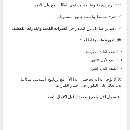
✅ تقارير دورية ومتابعة مستوى الطالب مع ولي الأمر.
✅ شرح مبسط يناسب جميع المستويات.
✅ تأسيس شامل من الصفر في
القدرات الكمية والقدرات اللفظية
.
🎓
الدورة مناسبة لطلاب:
الصف الثالث المتوسط.
الصف الأول الثانوي.
الصف الثاني الثانوي.
🚀 لا تؤجل بداية نجاحك… ابدأ الآن مع برنامج تأسيسي متكامل
يساعدك على التفوق في اختبار القدرات.
📞
سجل الآن واحجز مقعدك قبل اكتمال العدد.