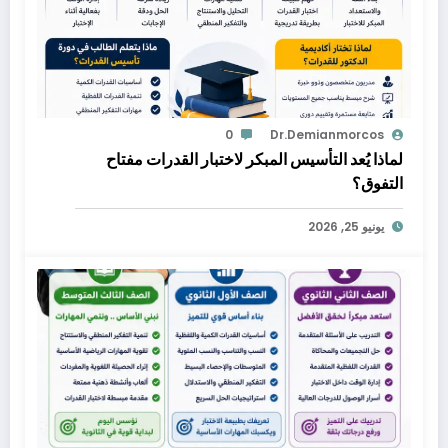
0
Dr.demianmorcos
لماذا يُعد التأسيس المبكر لاختبار القدرات مفتاح
التفوق؟
يونيو 25, 2026