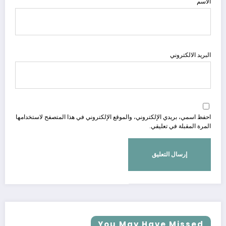
الاسم
البريد الالكتروني
احفظ اسمي، بريدي الإلكتروني، والموقع الإلكتروني في هذا المتصفح لاستخدامها
المرة المقبلة في تعليقي.
You May Have Missed