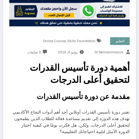
,
التعليم
Skills Foundation
Online Course
Dr.demianmorcos
يوليو 8, 2026
0 تعليقات
أهمية دورة تأسيس القدرات
لتحقيق أعلى الدرجات
مقدمة عن دورة تأسيس القدرات
تعتبر دورة تأسيس القدرات أونلاين أحد أهم أدوات النجاح الأكاديمي.
تهدف هذه الدورة إلى تقديم مساعدة فعالة للطلاب الذين يطمحون
لتحقيق أعلى الدرجات. ولكن، هل فكرت يومًا في كيفية اختيار
الدورة الأمثل لتلبية احتياجاتك التعليمية؟