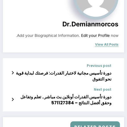
Dr.demianmorcos
Add your Biographical Information.
Edit your Profile
now.
View All Posts
Previous post
دورة تأسيس مجانية لاختبار القدرات: فرصتك لبداية قوية
نحو التفوق
Next post
دورة تأسيس القدرات أونلاين بث مباشر.. تعلم وتفاعل
وحقق أفضل النتائج – 571127384