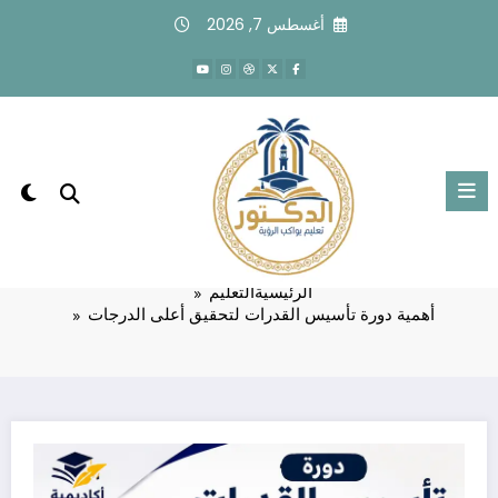
لتجاوز
أغسطس 7, 2026
لى
لمحتوى
أهمية دورة تأسيس القدرات لتحقيق أعلى
الدرجات
الرئيسية
التعليم
أهمية دورة تأسيس القدرات لتحقيق أعلى الدرجات