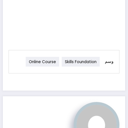
وسم
Online Course
Skills Foundation