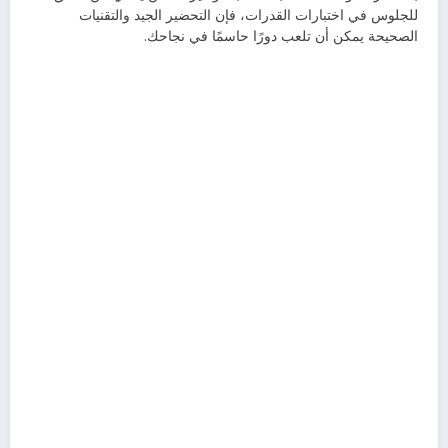
للجلوس في اختبارات القدرات، فإن التحضير الجيد والتقنيات
الصحيحة يمكن أن تلعب دورًا حاسمًا في نجاحك.