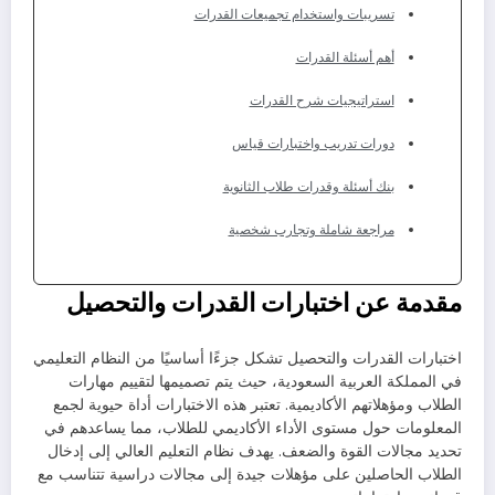
تسريبات واستخدام تجميعات القدرات
أهم أسئلة القدرات
استراتيجيات شرح القدرات
دورات تدريب واختبارات قياس
بنك أسئلة وقدرات طلاب الثانوية
مراجعة شاملة وتجارب شخصية
مقدمة عن اختبارات القدرات والتحصيل
اختبارات القدرات والتحصيل تشكل جزءًا أساسيًا من النظام التعليمي
في المملكة العربية السعودية، حيث يتم تصميمها لتقييم مهارات
الطلاب ومؤهلاتهم الأكاديمية. تعتبر هذه الاختبارات أداة حيوية لجمع
المعلومات حول مستوى الأداء الأكاديمي للطلاب، مما يساعدهم في
تحديد مجالات القوة والضعف. يهدف نظام التعليم العالي إلى إدخال
الطلاب الحاصلين على مؤهلات جيدة إلى مجالات دراسية تتناسب مع