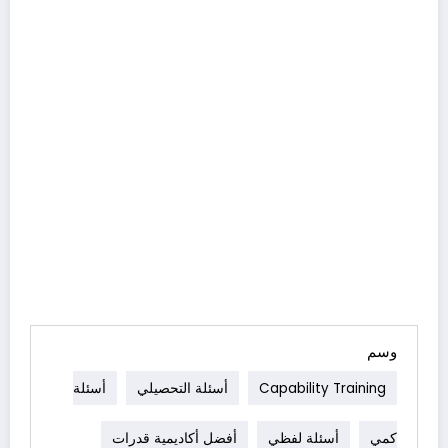
وسم
Capability Training
أسئلة التحصيلي
أسئلة
كمي
أسئلة لفظي
أفضل أكاديمية قدرات