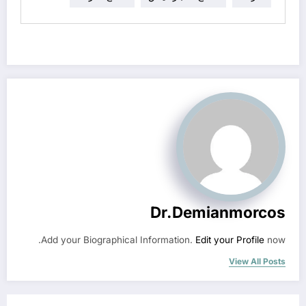
Dr.demianmorcos
Add your Biographical Information.
Edit your Profile
now.
View All Posts