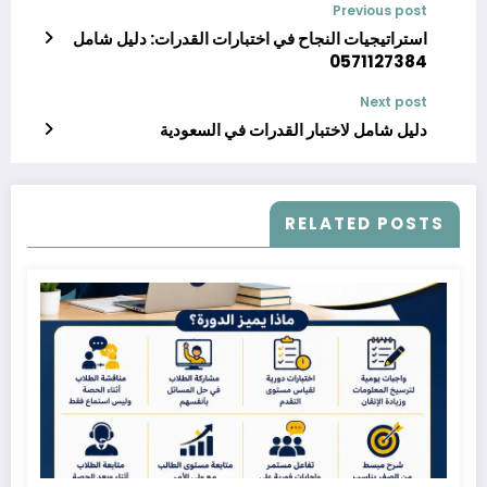
Previous post
استراتيجيات النجاح في اختبارات القدرات: دليل شامل
0571127384
Next post
دليل شامل لاختبار القدرات في السعودية
RELATED POSTS