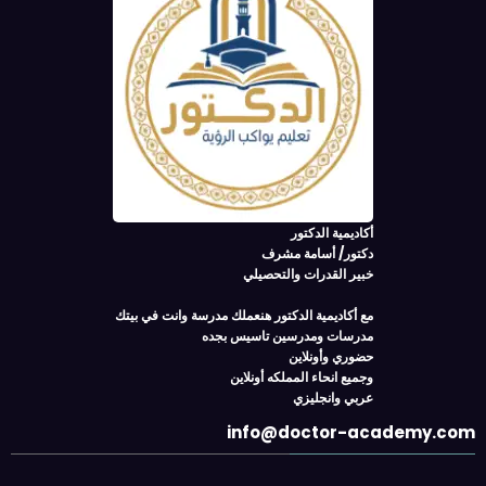
أكاديمية الدكتور
دكتور/ أسامة مشرف
خبير القدرات والتحصيلي
مع أكاديمية الدكتور هنعملك مدرسة وانت في بيتك
مدرسات ومدرسين تاسيس بجده
حضوري وأونلاين
وجميع انحاء المملكه أونلاين
عربي وانجليزي
info@doctor-academy.com