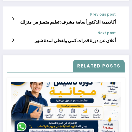
Previous post
أكاديمية الدكتور أسامة مشرف: تعليم متميز من منزلك
Next post
أعلان عن دورة قدرات كمي ولفظي لمدة شهر
RELATED POSTS