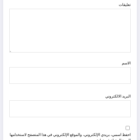
تعليقات
الاسم
البريد الالكتروني
احفظ اسمي، بريدي الإلكتروني، والموقع الإلكتروني في هذا المتصفح لاستخدامها