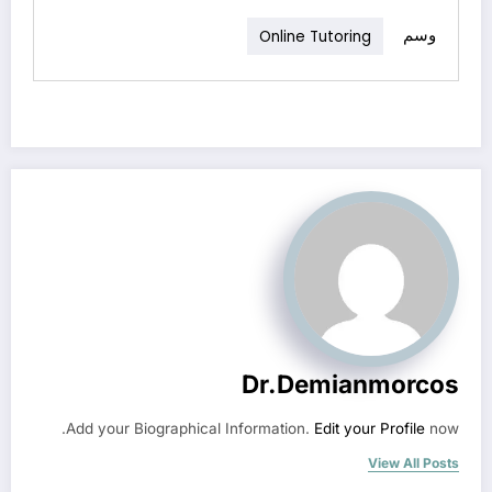
وسم
Online Tutoring
Dr.demianmorcos
Add your Biographical Information.
Edit your Profile
now.
View All Posts