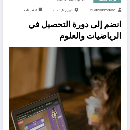
Dr.demianmorcos
فبراير 5, 2026
0 تعليقات
انضم إلى دورة التحصيل في
الرياضيات والعلوم