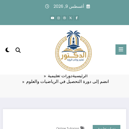
لتجاوز
أغسطس 9, 2026
لى
لمحتوى
انضم إلى دورة التحصيل في الرياضيات
والعلوم
الرئيسية
دورات تعليمية
انضم إلى دورة التحصيل في الرياضيات والعلوم
دورات تعليمية
Online Tutoring