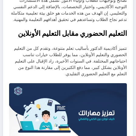
نصائح وتوجيهات للطلاب وأولياء الأمور. تشمل هذه الاستشارات
التوجيه الأكاديمي، واختيار التخصصات، بالإضافة إلى الدعم النفسي
والتعليمي. إن الهدف من هذه الخدمات هو خلق بيئة تعليمية متكاملة
تدعم نجاح الطلاب وتساعدهم في تحقيق أهدافهم التعليمة والمهنية.
التعليم الحضوري مقابل التعليم الأونلاين
تتميز أكاديمية الدكتور بأساليب تعلم متنوعة، وتقدم كل من التعليم
الحضوري والتعليم الأونلاين، مما يوفر للطلاب خيارات تناسب
احتياجاتهم المختلفة. في السنوات الأخيرة، زاد الإقبال على التعليم
الأونلاين بشكل كبير، مما دفع الكثيرين إلى مقارنة هذا النوع من
التعلم مع التعليم الحضوري التقليدي.