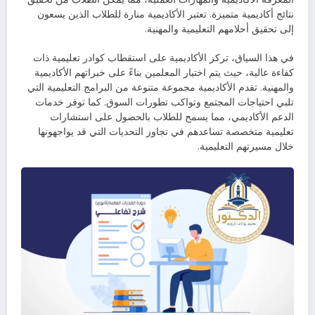
نتائج أكاديمية متميزة. تعتبر الأكاديمية منارة للطلاب الذين يسعون
إلى تحقيق أحلامهم التعليمية والمهنية.
في هذا السياق، تركز الأكاديمية على استقطاب كوادر تعليمية ذات
كفاءة عالية، حيث يتم اختيار المعلمين بناءً على خبراتهم الأكاديمية
والمهنية. تقدم الأكاديمية مجموعة متنوعة من البرامج التعليمية التي
تلبي احتياجات المجتمع وتواكب تطورات السوق. كما توفر خدمات
الدعم الأكاديمي، مما يسمح للطلاب بالحصول على استشارات
تعليمية متخصصة تساعدهم في تجاوز التحديات التي قد يواجهونها
خلال مسيرتهم التعليمية.