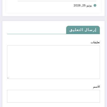
يونيو 25, 2026
إرسال التعليق
تعليقات
الاسم