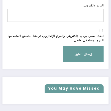
البريد الالكتروني
احفظ اسمي، بريدي الإلكتروني، والموقع الإلكتروني في هذا المتصفح لاستخدامها
المرة المقبلة في تعليقي.
You May Have Missed