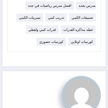
مدرس بجده
افضل مدرس رياضيات في جده
تجميعات الكمي
تدريب كمي
تسريبات الكمي
خطه مذاكره القدرات
قدرات كمي ولفظي
كورسات اونلاين
كورسات حضوري