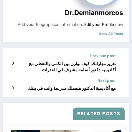
Dr.demianmorcos
Add your Biographical Information.
Edit your Profile
now.
View All Posts
Previous post
تعزيز مهاراتك: كيف توازن بين الكمي واللفظي مع
أكاديمية دكتور أسامة مشرف في القدرات
Next post
مع أكاديمية الدكتور هنعملك مدرسة وانت في بيتك
RELATED POSTS