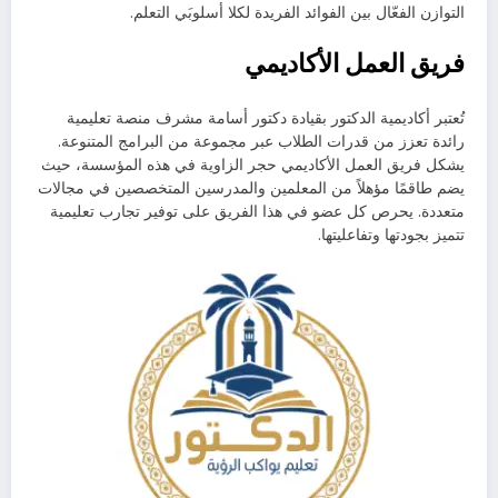
التوازن الفعّال بين الفوائد الفريدة لكلا أسلوبَي التعلم.
فريق العمل الأكاديمي
تُعتبر أكاديمية الدكتور بقيادة دكتور أسامة مشرف منصة تعليمية
رائدة تعزز من قدرات الطلاب عبر مجموعة من البرامج المتنوعة.
يشكل فريق العمل الأكاديمي حجر الزاوية في هذه المؤسسة، حيث
يضم طاقمًا مؤهلاً من المعلمين والمدرسين المتخصصين في مجالات
متعددة. يحرص كل عضو في هذا الفريق على توفير تجارب تعليمية
تتميز بجودتها وتفاعليتها.