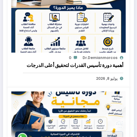
0
Dr.demianmorcos
أهمية دورة تأسيس القدرات لتحقيق أعلى الدرجات
يوليو 8, 2026