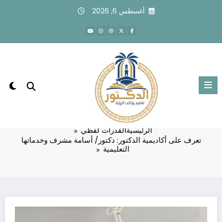
لتجاوز
أغسطس 6, 2026
لى
لمحتوى
تعرف على أكاديمية الدكتور: دكتور/ أسامة
مشرف وخدماتها التعليمية
الرئيسية
القدرات لفظي
تعرف على أكاديمية الدكتور: دكتور/ أسامة مشرف وخدماتها
التعليمية