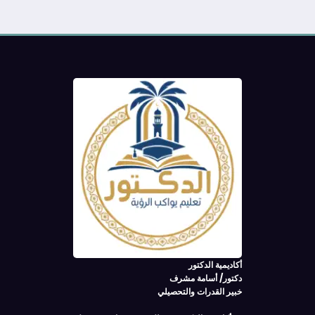
أكاديمية الدكتور
دكتور/ أسامة مشرف
خبير القدرات والتحصيلي