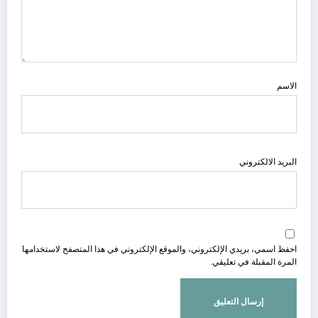
الاسم
البريد الالكتروني
احفظ اسمي، بريدي الإلكتروني، والموقع الإلكتروني في هذا المتصفح لاستخدامها
المرة المقبلة في تعليقي.