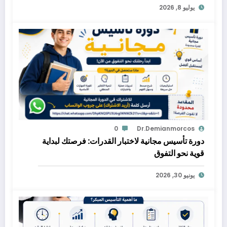
يوليو 8, 2026
0
Dr.demianmorcos
دورة تأسيس مجانية لاختبار القدرات: فرصتك لبداية
قوية نحو التفوق
يونيو 30, 2026