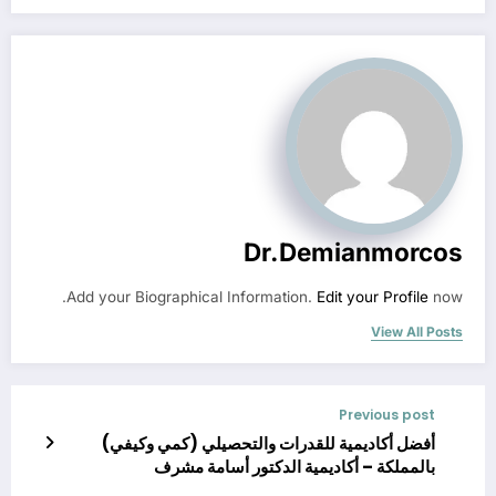
Dr.demianmorcos
Add your Biographical Information.
Edit your Profile
now.
View All Posts
Previous post
أفضل أكاديمية للقدرات والتحصيلي (كمي وكيفي)
بالمملكة – أكاديمية الدكتور أسامة مشرف