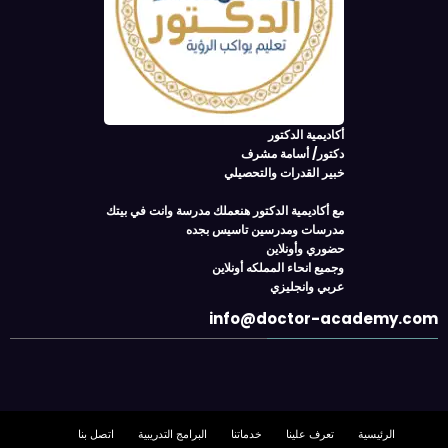
أكاديمية الدكتور
دكتور/ أسامة مشرف
خبير القدرات والتحصيلي
مع أكاديمية الدكتور هنعملك مدرسة وانت في بيتك
مدرسات ومدرسين تاسيس بجده
حضوري وأونلاين
وجميع انحاء المملكه أونلاين
عربي وانجليزي
info@doctor-academy.com
الرئيسية
تعرف علينا
خدماتنا
البرامج التدريبية
اتصل بنا