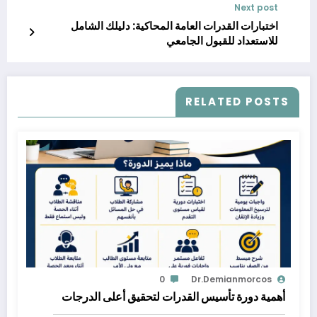
Next post
اختبارات القدرات العامة المحاكية: دليلك الشامل
للاستعداد للقبول الجامعي
RELATED POSTS
0
Dr.demianmorcos
أهمية دورة تأسيس القدرات لتحقيق أعلى الدرجات