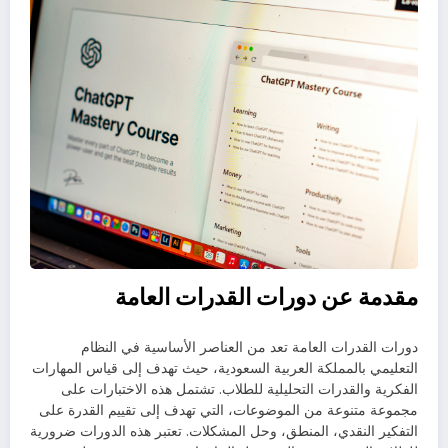
مقدمة عن دورات القدرات العامة
دورات القدرات العامة تعد من العناصر الأساسية في النظام
التعليمي بالمملكة العربية السعودية، حيث تهدف إلى قياس المهارات
الفكرية والقدرات التحليلية للطلاب. تشتمل هذه الاختبارات على
مجموعة متنوعة من الموضوعات، التي تهدف إلى تقييم القدرة على
التفكير النقدي، المنطق، وحل المشكلات. تعتبر هذه الدورات ضرورية