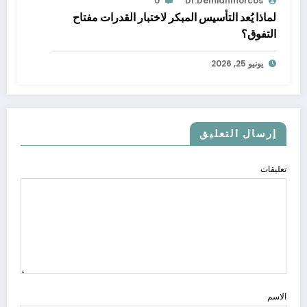
0
Dr.demianmorcos
لماذا يُعد التأسيس المبكر لاختبار القدرات مفتاح
التفوق؟
يونيو 25, 2026
إرسال التعليق
تعليقات
الاسم