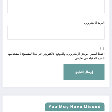
البريد الالكتروني
احفظ اسمي، بريدي الإلكتروني، والموقع الإلكتروني في هذا المتصفح لاستخدامها
المرة المقبلة في تعليقي.
You May Have Missed