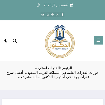
لتجاوز
أغسطس 7, 2026
لى
لمحتوى
دورات القدرات العامة في المملكة العربية
السعودية: أفضل شرح قدرات بجدة في
أكاديمية الدكتور أسامة مشرف
الرئيسية
القدرات لفظي
دورات القدرات العامة في المملكة العربية السعودية: أفضل شرح
قدرات بجدة في أكاديمية الدكتور أسامة مشرف