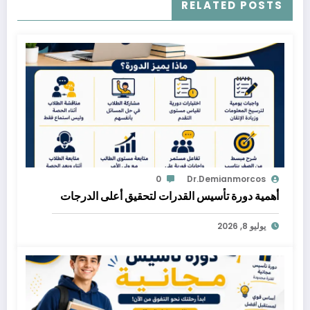
RELATED POSTS
0
Dr.demianmorcos
أهمية دورة تأسيس القدرات لتحقيق أعلى الدرجات
يوليو 8, 2026