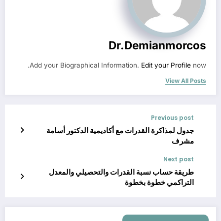
Dr.demianmorcos
Add your Biographical Information.
Edit your Profile
now.
View All Posts
Previous post
جدول لمذاكرة القدرات مع أكاديمية الدكتور أسامة
مشرف
Next post
طريقة حساب نسبة القدرات والتحصيلي والمعدل
التراكمي خطوة بخطوة