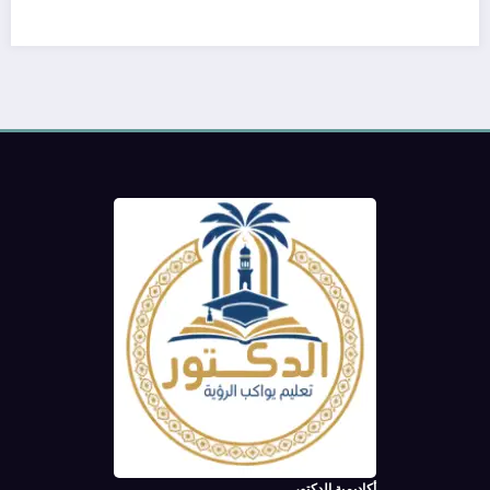
أكاديمية الدكتور