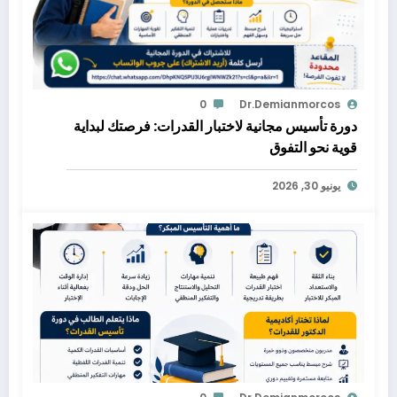
0
Dr.demianmorcos
دورة تأسيس مجانية لاختبار القدرات: فرصتك لبداية
قوية نحو التفوق
يونيو 30, 2026