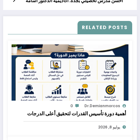
احسن مدرس تحصيلي بجده: أكاديمية الدكتور أسامة
RELATED POSTS
0
Dr.demianmorcos
أهمية دورة تأسيس القدرات لتحقيق أعلى الدرجات
يوليو 8, 2026