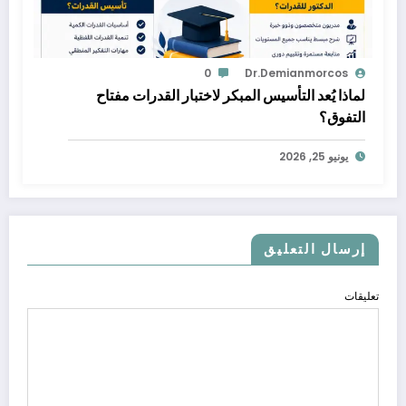
0
Dr.demianmorcos
لماذا يُعد التأسيس المبكر لاختبار القدرات مفتاح
التفوق؟
يونيو 25, 2026
إرسال التعليق
تعليقات