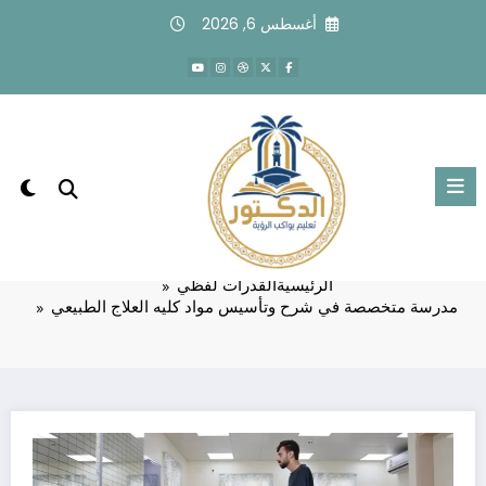
لتجاوز
أغسطس 6, 2026
لى
لمحتوى
مدرسة متخصصة في شرح وتأسيس مواد
كليه العلاج الطبيعي
الرئيسية
القدرات لفظي
مدرسة متخصصة في شرح وتأسيس مواد كليه العلاج الطبيعي