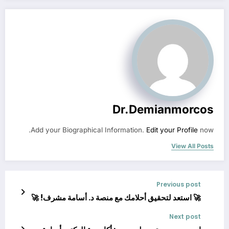
Dr.demianmorcos
Add your Biographical Information.
Edit your Profile
now.
View All Posts
Previous post
🚀 استعد لتحقيق أحلامك مع منصة د. أسامة مشرف! 🚀
Next post