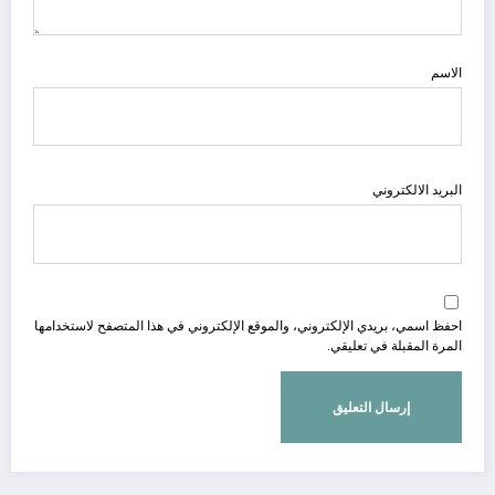
الاسم
البريد الالكتروني
احفظ اسمي، بريدي الإلكتروني، والموقع الإلكتروني في هذا المتصفح لاستخدامها
المرة المقبلة في تعليقي.