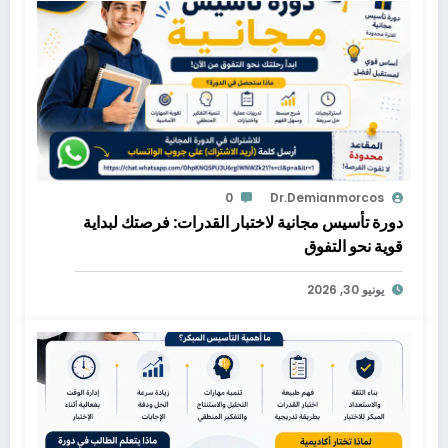
0
Dr.demianmorcos
دورة تأسيس مجانية لاختبار القدرات: فرصتك لبداية
قوية نحو التفوق
يونيو 30, 2026