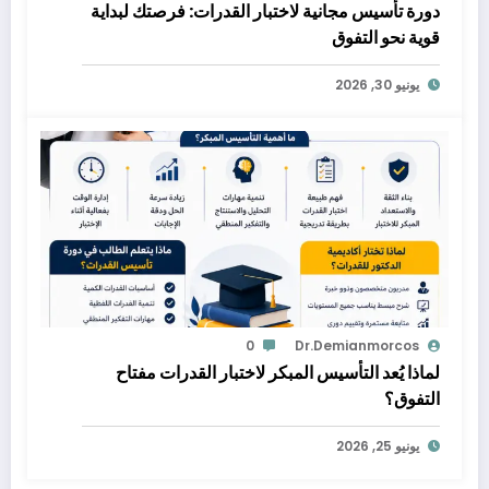
دورة تأسيس مجانية لاختبار القدرات: فرصتك لبداية
قوية نحو التفوق
يونيو 30, 2026
0
Dr.demianmorcos
لماذا يُعد التأسيس المبكر لاختبار القدرات مفتاح
التفوق؟
يونيو 25, 2026