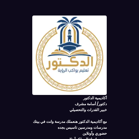
أكاديمية الدكتور
دكتور/ أسامة مشرف
خبير القدرات والتحصيلي
مع أكاديمية الدكتور هنعملك مدرسة وانت في بيتك
مدرسات ومدرسين تاسيس بجده
حضوري وأونلاين