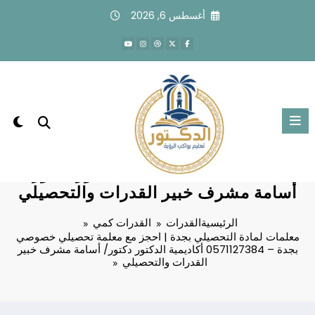
لتجاوز
أغسطس 6, 2026
لى
لمحتوى
معلمات لمادة التحصيلي بجدة | احجز مع
معلمة تحصيلي خصوصي بجدة –
0571127384 أكاديمية الدكتور دكتور/
أسامة مشرف خبير القدرات والتحصيلي
الرئيسية
القدرات
القدرات كمي
معلمات لمادة التحصيلي بجدة | احجز مع معلمة تحصيلي خصوصي
بجدة – 0571127384 أكاديمية الدكتور دكتور/ أسامة مشرف خبير
القدرات والتحصيلي