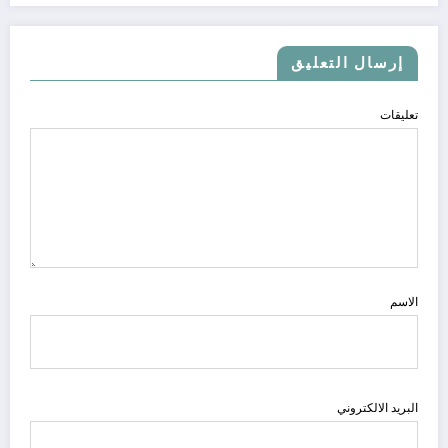
إرسال التعليق
تعليقات
الاسم
البريد الالكتروني