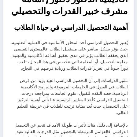
مشرف خبير القدرات والتحصيلي
أهمية التحصيل الدراسي في حياة الطلاب
يُعتبر التحصيل الدراسي أحد المحاور الأساسية في العملية التعليمية،
حيث يؤثر بشكل مباشر على مستقبل الطلاب. فالمستوى التعليمي
الذي يحققه الطالب يؤثر في مدى تحقيق أهدافه الأكاديمية والمهنية.
معلمة التحصيل، أو المعلمة التي تتخصص في هذا المجال، تلعب
دوراً حيوياً في تعزيز قدرات الطلاب وزيادة فرصهم في النجاح.
تشير الدراسات إلى أن التحصيل الدراسي الجيد يزيد من فرص
الطلاب في القبول في الجامعات المرموقة والبرامج الأكاديمية
الرياضية. فعند التقدم للقبول، تقوم الجامعات بمراجعة درجات
التحصيل الدراسي كأحد المعايير الرئيسية. هنا تأتي أهمية التركيز
على التحصيل، حيث يُعد بمثابة ترتيب للطلاب في خريطة التعليم
العالي.
بالإضافة إلى ذلك، هناك تأثيرات طويلة الأمد قد تنجم عن التحصيل
الدراسي. فالعوامل المرتبطة بالتحصيل مثل الدرجات العالية تفيد