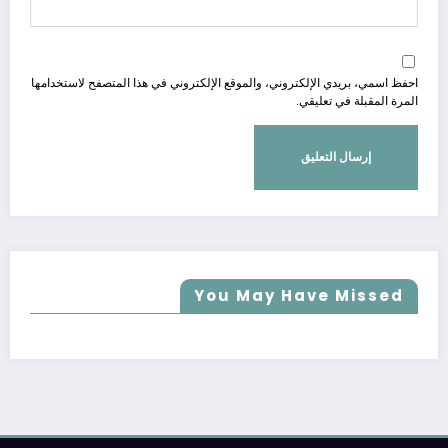
احفظ اسمي، بريدي الإلكتروني، والموقع الإلكتروني في هذا المتصفح لاستخدامها
المرة المقبلة في تعليقي.
You May Have Missed