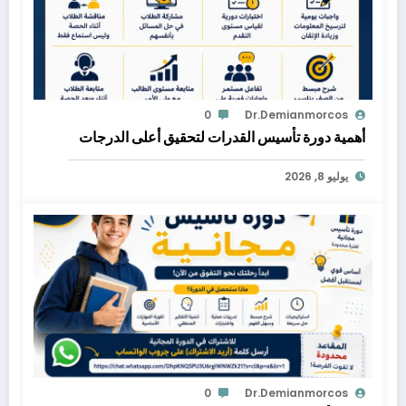
0
Dr.demianmorcos
أهمية دورة تأسيس القدرات لتحقيق أعلى الدرجات
يوليو 8, 2026
0
Dr.demianmorcos