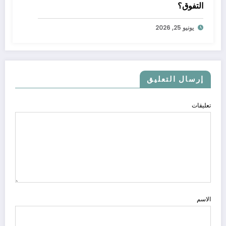
التفوق؟
يونيو 25, 2026
إرسال التعليق
تعليقات
الاسم