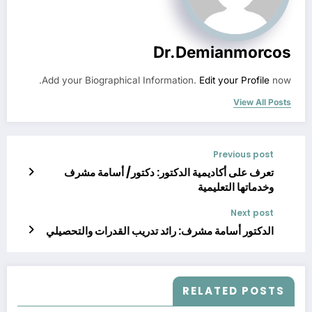
Dr.demianmorcos
Add your Biographical Information.
Edit your Profile
now.
View All Posts
Previous post
تعرف على أكاديمية الدكتور: دكتور/ أسامة مشرف
وخدماتها التعليمية
Next post
الدكتور أسامة مشرف: رائد تدريب القدرات والتحصيلي
RELATED POSTS