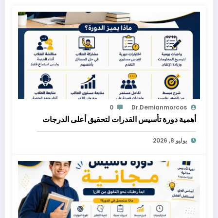
0
Dr.demianmorcos
أهمية دورة تأسيس القدرات لتحقيق أعلى الدرجات
يوليو 8, 2026