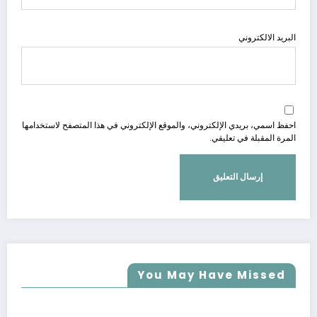
البريد الالكتروني
احفظ اسمي، بريدي الإلكتروني، والموقع الإلكتروني في هذا المتصفح لاستخدامها
المرة المقبلة في تعليقي.
You May Have Missed