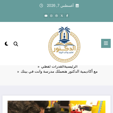
لتجاوز
أغسطس 7, 2026
لى
لمحتوى
مع أكاديمية الدكتور هنعملك مدرسة وانت
في بيتك
الرئيسية
القدرات لفظي
مع أكاديمية الدكتور هنعملك مدرسة وانت في بيتك