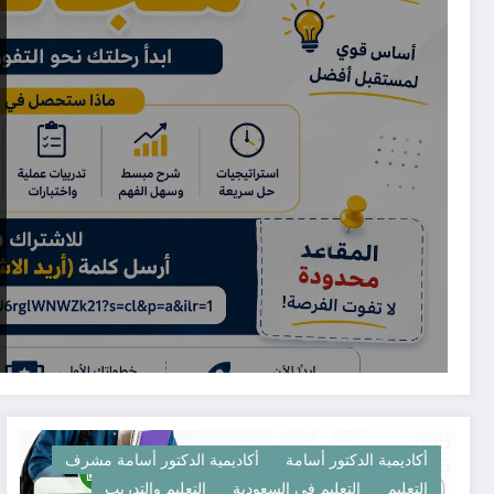
أكاديمية الدكتور أسامة
أكاديمية الدكتور أسامة مشرف
التعليم
التعليم في السعودية
التعليم والتدريب