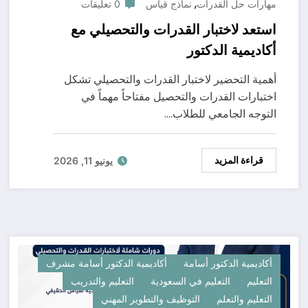
,
مهارات حل القدرات
نماذج قياس
0 تعليقات
استعد لاختبار القدرات والتحصيلي مع
أكاديمية الدكتور
أهمية التحضير لاختبار القدرات والتحصيلي تشكل
اختبارات القدرات والتحصيل مفتاحاً مهماً في
التوجه الجامعي للطلاب.…
قراءة المزيد
يونيو 11, 2026
أكاديمية الدكتور أسامة
أكاديمية الدكتور أسامة مشرف
التعليم
التعليم في السعودية
التعليم والتدريب
التعليم والتعلم
التوظيف والتطوير المهني