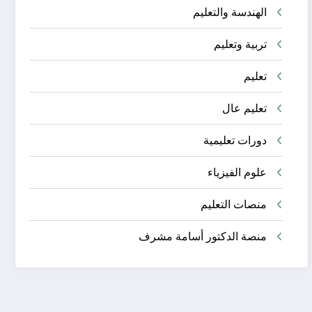
الهندسة والتعليم
تربية وتعليم
تعليم
تعليم عال
دورات تعليمية
علوم الفيزياء
منصات التعليم
منصة الدكتور أسامة مشرف