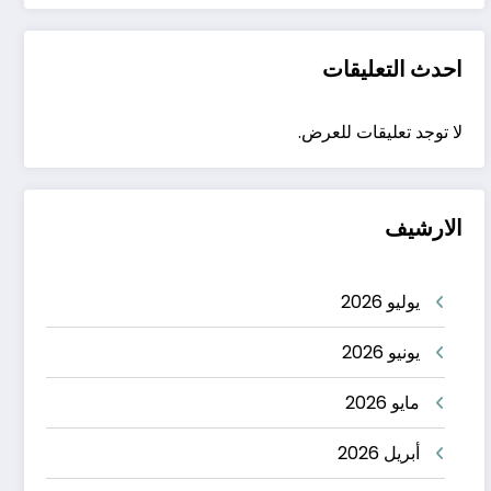
احدث التعليقات
لا توجد تعليقات للعرض.
الارشيف
يوليو 2026
يونيو 2026
مايو 2026
أبريل 2026