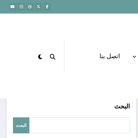
اتصل بنا
الرئيسية
الهندسة والتعليم
البحث
البحث