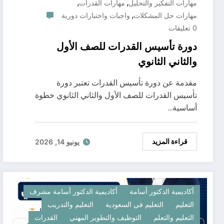
,
,
مهارات التفكير والتحليل
مهارات القدرات
,
مهارات حل المشكلات
واجبات واختبارات دورية
0 تعليقات
دورة تأسيس القدرات للصف الأول
والثاني الثانوي
مقدمة عن دورة تأسيس القدرات تعتبر دورة
تأسيس القدرات للصف الأول والثاني الثانوي خطوة
أساسية…
قراءة المزيد
يونيو 14, 2026
أكاديمية الدكتور أسامة
أكاديمية الدكتور أسامة مشرف
التعليم
التعليم في السعودية
التعليم والتدريب
التعليم والتعلم
التوظيف والتطوير المهني
القدرات