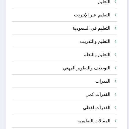
التعليم
التعليم عبر الإنترنت
التعليم في السعودية
التعليم والتدريب
التعليم والتعلم
التوظيف والتطوير المهني
القدرات
القدرات كمي
القدرات لفظي
المقالات التعليمية