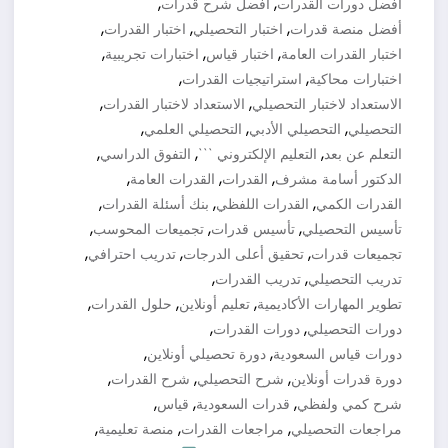
,
,
أفضل دورات القدرات
أفضل شرح قدرات
,
,
,
أفضل منصة قدرات
اختبار التحصيلي
اختبار القدرات
,
,
,
اختبار القدرات العامة
اختبار قياس
اختبارات تجريبية
,
,
اختبارات محاكية
استراتيجيات القدرات
,
,
الاستعداد لاختبار التحصيلي
الاستعداد لاختبار القدرات
,
,
,
التحصيلي
التحصيلي الأدبي
التحصيلي العلمي
,
,
,
التعلم عن بعد
التعليم الإلكتروني ```
التفوق الدراسي
,
,
,
الدكتور أسامة مشرف
القدرات
القدرات العامة
,
,
,
القدرات الكمي
القدرات اللفظي
بنك أسئلة القدرات
,
,
,
تأسيس التحصيلي
تأسيس قدرات
تجميعات المحوسب
,
,
,
تجميعات قدرات
تحقيق أعلى الدرجات
تدريب احترافي
,
,
تدريب التحصيلي
تدريب القدرات
,
,
,
تطوير المهارات الأكاديمية
تعليم أونلاين
حلول القدرات
,
,
دورات التحصيلي
دورات القدرات
,
,
دورات قياس السعودية
دورة تحصيلي أونلاين
,
,
,
دورة قدرات أونلاين
شرح التحصيلي
شرح القدرات
,
,
,
شرح كمي ولفظي
قدرات السعودية
قياس
,
,
,
مراجعات التحصيلي
مراجعات القدرات
منصة تعليمية