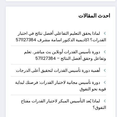
احدث المقالات
لماذا يحقق التعليم التفاعلي أفضل نتائج في اختبار
القدرات؟ اكاديمية الدكتور اسامة مشرف 571127384
دورة تأسيس القدرات أونلاين بث مباشر.. تعلم
وتفاعل وحقق أفضل النتائج – 571127384
أهمية دورة تأسيس القدرات لتحقيق أعلى الدرجات
دورة تأسيس مجانية لاختبار القدرات: فرصتك لبداية
قوية نحو التفوق
لماذا يُعد التأسيس المبكر لاختبار القدرات مفتاح
التفوق؟