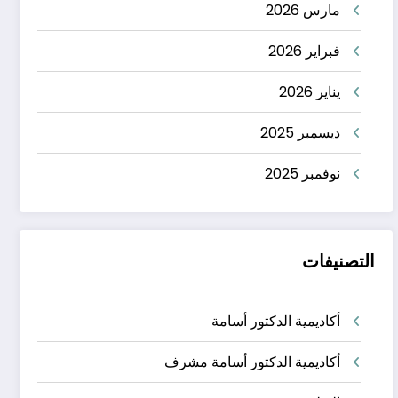
مارس 2026
فبراير 2026
يناير 2026
ديسمبر 2025
نوفمبر 2025
التصنيفات
أكاديمية الدكتور أسامة
أكاديمية الدكتور أسامة مشرف