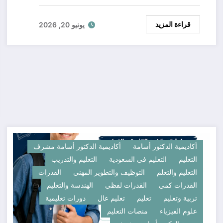
قراءة المزيد
يونيو 20, 2026
أكاديمية الدكتور أسامة
أكاديمية الدكتور أسامة مشرف
التعليم
التعليم في السعودية
التعليم والتدريب
التعليم والتعلم
التوظيف والتطوير المهني
القدرات
القدرات كمي
القدرات لفظي
الهندسة والتعليم
تربية وتعليم
تعليم
تعليم عال
دورات تعليمية
علوم الفيزياء
منصات التعليم