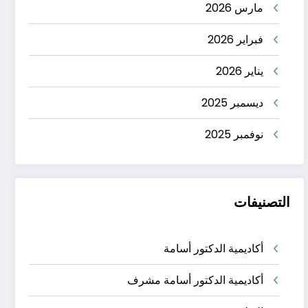
مارس 2026
فبراير 2026
يناير 2026
ديسمبر 2025
نوفمبر 2025
التصنيفات
أكاديمية الدكتور أسامة
أكاديمية الدكتور أسامة مشرف