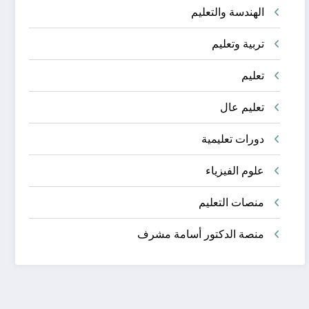
الهندسة والتعليم
تربية وتعليم
تعليم
تعليم عال
دورات تعليمية
علوم الفيزياء
منصات التعليم
منصة الدكتور أسامة مشرف