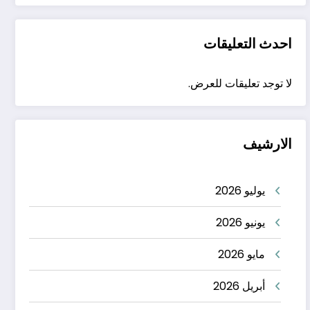
احدث التعليقات
لا توجد تعليقات للعرض.
الارشيف
يوليو 2026
يونيو 2026
مايو 2026
أبريل 2026