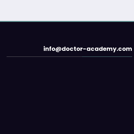
info@doctor-academy.com