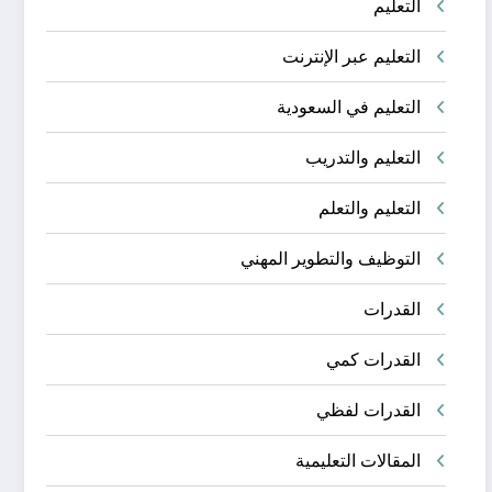
التعليم
التعليم عبر الإنترنت
التعليم في السعودية
التعليم والتدريب
التعليم والتعلم
التوظيف والتطوير المهني
القدرات
القدرات كمي
القدرات لفظي
المقالات التعليمية