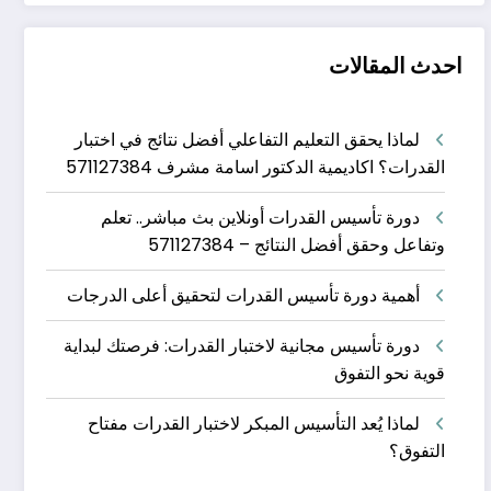
احدث المقالات
لماذا يحقق التعليم التفاعلي أفضل نتائج في اختبار
القدرات؟ اكاديمية الدكتور اسامة مشرف 571127384
دورة تأسيس القدرات أونلاين بث مباشر.. تعلم
وتفاعل وحقق أفضل النتائج – 571127384
أهمية دورة تأسيس القدرات لتحقيق أعلى الدرجات
دورة تأسيس مجانية لاختبار القدرات: فرصتك لبداية
قوية نحو التفوق
لماذا يُعد التأسيس المبكر لاختبار القدرات مفتاح
التفوق؟