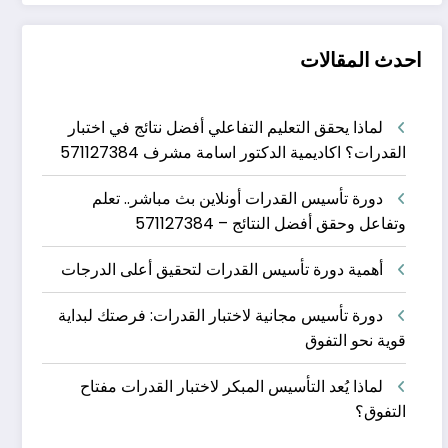
احدث المقالات
لماذا يحقق التعليم التفاعلي أفضل نتائج في اختبار
القدرات؟ اكاديمية الدكتور اسامة مشرف 571127384
دورة تأسيس القدرات أونلاين بث مباشر.. تعلم
وتفاعل وحقق أفضل النتائج – 571127384
أهمية دورة تأسيس القدرات لتحقيق أعلى الدرجات
دورة تأسيس مجانية لاختبار القدرات: فرصتك لبداية
قوية نحو التفوق
لماذا يُعد التأسيس المبكر لاختبار القدرات مفتاح
التفوق؟