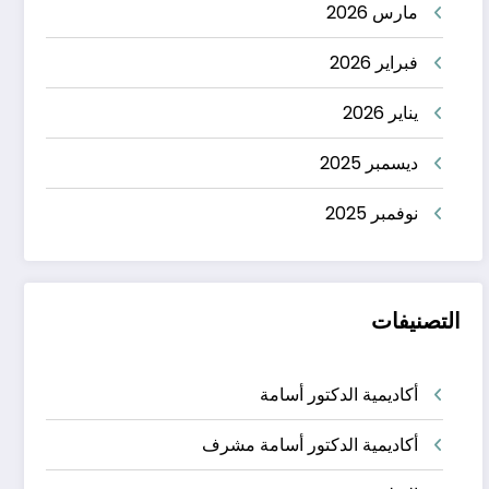
مارس 2026
فبراير 2026
يناير 2026
ديسمبر 2025
نوفمبر 2025
التصنيفات
أكاديمية الدكتور أسامة
أكاديمية الدكتور أسامة مشرف