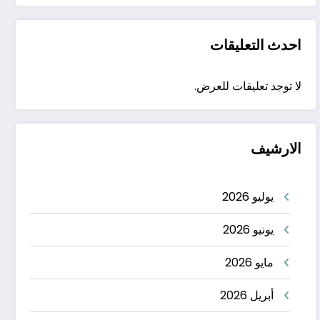
احدث التعليقات
لا توجد تعليقات للعرض.
الارشيف
يوليو 2026
يونيو 2026
مايو 2026
أبريل 2026