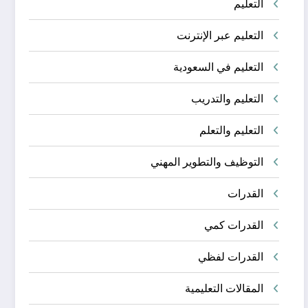
التعليم
التعليم عبر الإنترنت
التعليم في السعودية
التعليم والتدريب
التعليم والتعلم
التوظيف والتطوير المهني
القدرات
القدرات كمي
القدرات لفظي
المقالات التعليمية