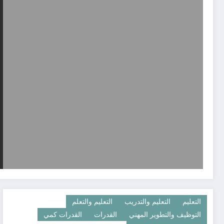
التعليم
التعليم والتدريب
التعليم والتعلم
التوظيف والتطوير المهني
القدرات
القدرات كمي