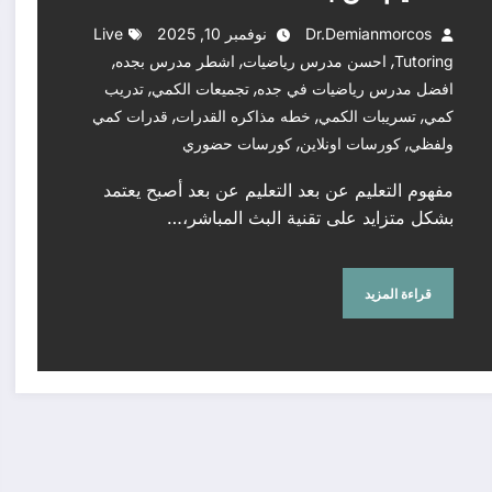
Dr.demianmorcos
نوفمبر 10, 2025
Live
,
,
,
Tutoring
احسن مدرس رياضيات
اشطر مدرس بجده
,
,
افضل مدرس رياضيات في جده
تجميعات الكمي
تدريب
,
,
,
كمي
تسريبات الكمي
خطه مذاكره القدرات
قدرات كمي
,
,
ولفظي
كورسات اونلاين
كورسات حضوري
مفهوم التعليم عن بعد التعليم عن بعد أصبح يعتمد
بشكل متزايد على تقنية البث المباشر،…
قراءة المزيد