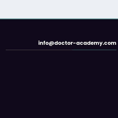
info@doctor-academy.com