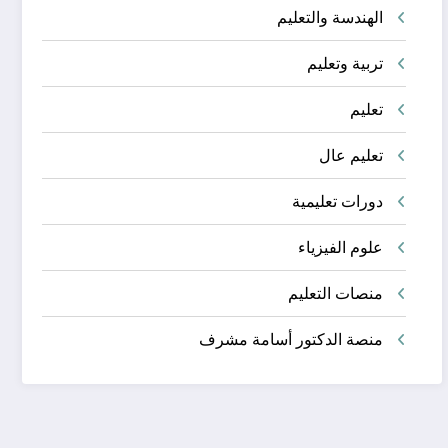
الهندسة والتعليم
تربية وتعليم
تعليم
تعليم عال
دورات تعليمية
علوم الفيزياء
منصات التعليم
منصة الدكتور أسامة مشرف