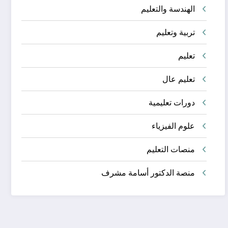
الهندسة والتعليم
تربية وتعليم
تعليم
تعليم عال
دورات تعليمية
علوم الفيزياء
منصات التعليم
منصة الدكتور أسامة مشرف