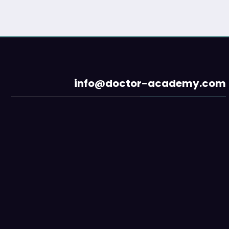
info@doctor-academy.com