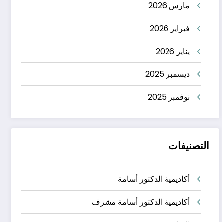
مارس 2026
فبراير 2026
يناير 2026
ديسمبر 2025
نوفمبر 2025
التصنيفات
أكاديمية الدكتور أسامة
أكاديمية الدكتور أسامة مشرف