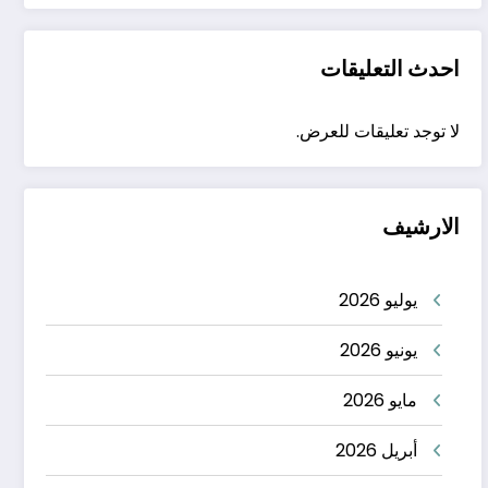
احدث التعليقات
لا توجد تعليقات للعرض.
الارشيف
يوليو 2026
يونيو 2026
مايو 2026
أبريل 2026