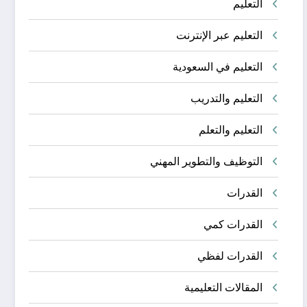
التعليم
التعليم عبر الإنترنت
التعليم في السعودية
التعليم والتدريب
التعليم والتعلم
التوظيف والتطوير المهني
القدرات
القدرات كمي
القدرات لفظي
المقالات التعليمية