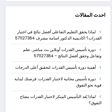
احدث المقالات
لماذا يحقق التعليم التفاعلي أفضل نتائج في اختبار
القدرات؟ اكاديمية الدكتور اسامة مشرف 571127384
دورة تأسيس القدرات أونلاين بث مباشر.. تعلم
وتفاعل وحقق أفضل النتائج – 571127384
أهمية دورة تأسيس القدرات لتحقيق أعلى الدرجات
دورة تأسيس مجانية لاختبار القدرات: فرصتك لبداية
قوية نحو التفوق
لماذا يُعد التأسيس المبكر لاختبار القدرات مفتاح
التفوق؟