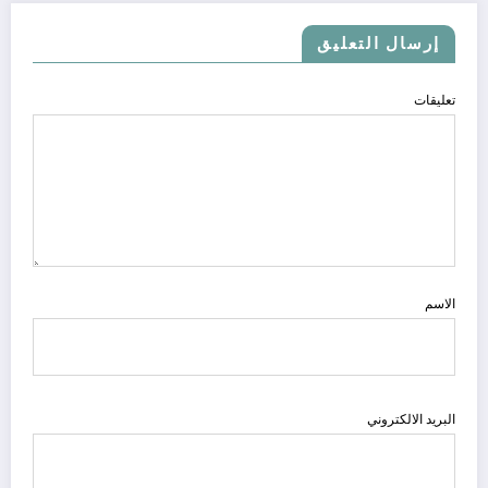
إرسال التعليق
تعليقات
الاسم
البريد الالكتروني