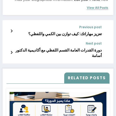
View All Posts
Previous post
تعزيز مهاراتك: كيف توازن بين الكمي واللفظي؟
Next post
دورة القدرات العامة القسم اللفظي مع أكاديمية الدكتور
أسامة
RELATED POSTS