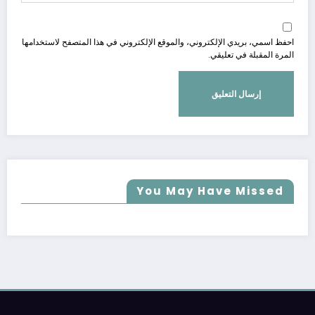
احفظ اسمي، بريدي الإلكتروني، والموقع الإلكتروني في هذا المتصفح لاستخدامها
المرة المقبلة في تعليقي.
You May Have Missed