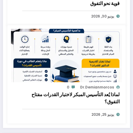
قوية نحو التفوق
يونيو 30, 2026
0
Dr.demianmorcos
لماذا يُعد التأسيس المبكر لاختبار القدرات مفتاح
التفوق؟
يونيو 25, 2026