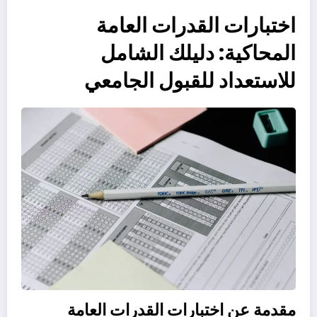
اختبارات القدرات العامة
المحاكية: دليلك الشامل
للاستعداد للقبول الجامعي
مقدمة عن اختبارات القدرات العامة