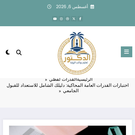
لتجاوز
أغسطس 6, 2026
لى
لمحتوى
اختبارات القدرات العامة المحاكية: دليلك
الشامل للاستعداد للقبول الجامعي
الرئيسية
القدرات لفظي
اختبارات القدرات العامة المحاكية: دليلك الشامل للاستعداد للقبول
الجامعي